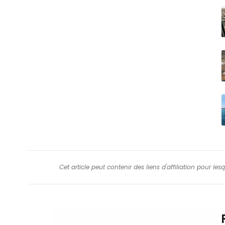
Cet article peut contenir des liens d'affiliation pour le