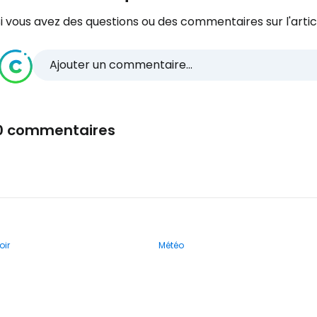
i vous avez des questions ou des commentaires sur l'articl
Ajouter un commentaire...
0 commentaires
oir
Météo