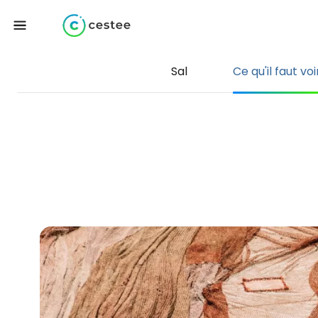
Sal
Ce qu'il faut voi