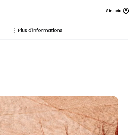
S'inscrire
Plus d'informations