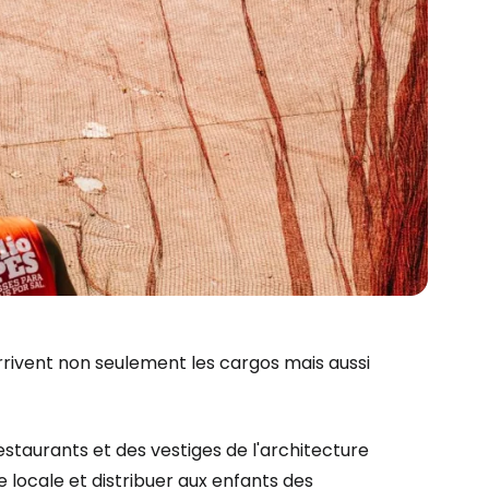
ù arrivent non seulement les cargos mais aussi
estaurants et des vestiges de l'architecture
e locale et distribuer aux enfants des