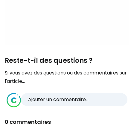
Reste-t-il des questions ?
Si vous avez des questions ou des commentaires sur
l'article...
Ajouter un commentaire...
0 commentaires