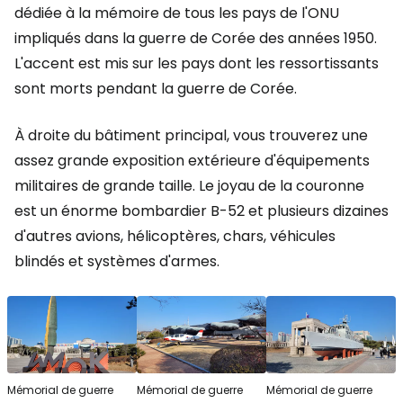
dédiée à la mémoire de tous les pays de l'ONU
impliqués dans la guerre de Corée des années 1950.
L'accent est mis sur les pays dont les ressortissants
sont morts pendant la guerre de Corée.
À droite du bâtiment principal, vous trouverez une
assez grande exposition extérieure d'équipements
militaires de grande taille. Le joyau de la couronne
est un énorme bombardier B-52 et plusieurs dizaines
d'autres avions, hélicoptères, chars, véhicules
blindés et systèmes d'armes.
Mémorial de guerre
Mémorial de guerre
Mémorial de guerre