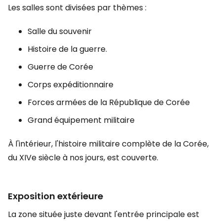
Les salles sont divisées par thèmes :
Salle du souvenir
Histoire de la guerre.
Guerre de Corée
Corps expéditionnaire
Forces armées de la République de Corée
Grand équipement militaire
À l'intérieur, l'histoire militaire complète de la Corée,
du XIVe siècle à nos jours, est couverte.
Exposition extérieure
La zone située juste devant l'entrée principale est