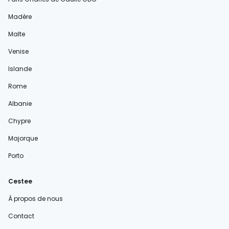
Madère
Malte
Venise
Islande
Rome
Albanie
Chypre
Majorque
Porto
Cestee
À propos de nous
Contact