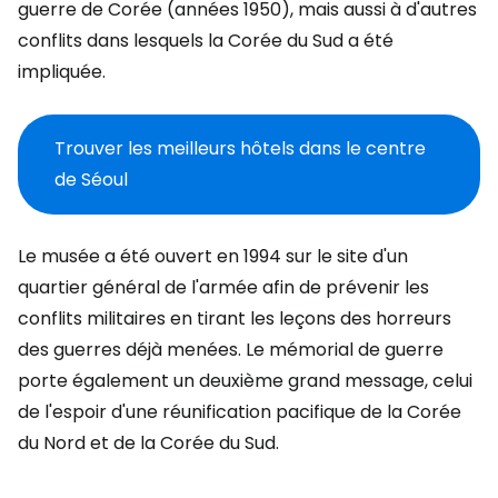
guerre de Corée (années 1950), mais aussi à d'autres
conflits dans lesquels la Corée du Sud a été
impliquée.
Trouver les meilleurs hôtels dans le centre
de Séoul
Le musée a été ouvert en 1994 sur le site d'un
quartier général de l'armée afin de prévenir les
conflits militaires en tirant les leçons des horreurs
des guerres déjà menées. Le mémorial de guerre
porte également un deuxième grand message, celui
de l'espoir d'une réunification pacifique de la Corée
du Nord et de la Corée du Sud.