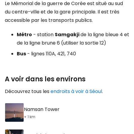
Le Mémorial de la guerre de Corée est situé au sud
du centre-ville et de la gare principale. Il est très
accessible par les transports publics.
Métro
- station
Samgakji
de la ligne bleue 4 et
de la ligne brune 6 (utiliser la sortie 12)
Bus
- lignes 110A, 421, 740
A voir dans les environs
Découvrez tous les
endroits à voir à Séoul
.
Namsan Tower
+ 1 km