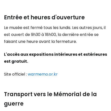
Entrée et heures d'ouverture
Le musée est fermé tous les lundis. Les autres jours, il
est ouvert de 9h30 à 18h00, la dernière entrée se
faisant une heure avant la fermeture.
L'accès aux expositions intérieures et extérieures
est gratuit.
Site officiel :
warmemo.or.kr
Transport vers le Mémorial de la
guerre