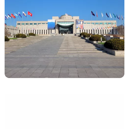
électronique