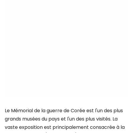
Le Mémorial de la guerre de Corée est l'un des plus
grands musées du pays et l'un des plus visités. La
vaste exposition est principalement consacrée à la