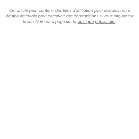
Cet article peut contenir des liens d'affiliation pour lesquels notre
équipe éditoriale peut percevoir des commissions si vous cliquez sur
le lien. Voir notre page sur la
politique publicitaire
.