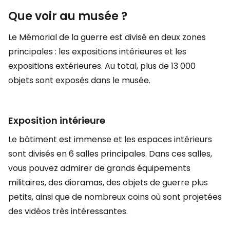
Que voir au musée ?
Le Mémorial de la guerre est divisé en deux zones
principales : les expositions intérieures et les
expositions extérieures. Au total, plus de 13 000
objets sont exposés dans le musée.
Exposition intérieure
Le bâtiment est immense et les espaces intérieurs
sont divisés en 6 salles principales. Dans ces salles,
vous pouvez admirer de grands équipements
militaires, des dioramas, des objets de guerre plus
petits, ainsi que de nombreux coins où sont projetées
des vidéos très intéressantes.