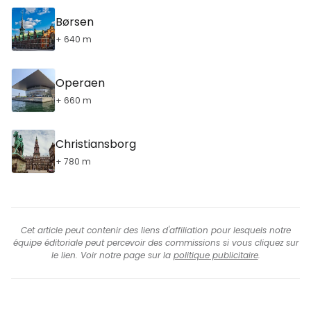
Børsen
+ 640 m
Operaen
+ 660 m
Christiansborg
+ 780 m
Cet article peut contenir des liens d'affiliation pour lesquels notre
équipe éditoriale peut percevoir des commissions si vous cliquez sur
le lien. Voir notre page sur la
politique publicitaire
.