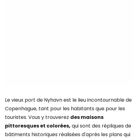
Le vieux port de Nyhavn est le lieu incontournable de
Copenhague, tant pour les habitants que pour les
touristes. Vous y trouverez
des maisons
pittoresques et colorées,
qui sont des répliques de
bâtiments historiques réalisées d'après les plans qui