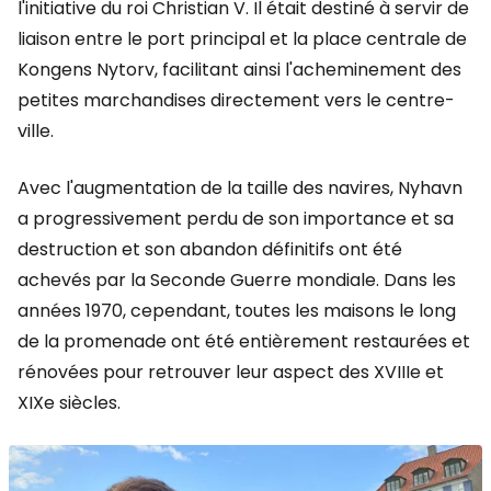
l'initiative du roi Christian V. Il était destiné à servir de
liaison entre le port principal et la place centrale de
Kongens Nytorv, facilitant ainsi l'acheminement des
petites marchandises directement vers le centre-
ville.
Avec l'augmentation de la taille des navires, Nyhavn
a progressivement perdu de son importance et sa
destruction et son abandon définitifs ont été
achevés par la Seconde Guerre mondiale. Dans les
années 1970, cependant, toutes les maisons le long
de la promenade ont été entièrement restaurées et
rénovées pour retrouver leur aspect des XVIIIe et
XIXe siècles.