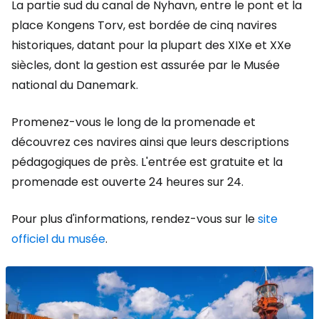
La partie sud du canal de Nyhavn, entre le pont et la
place Kongens Torv, est bordée de cinq navires
historiques, datant pour la plupart des XIXe et XXe
siècles, dont la gestion est assurée par le Musée
national du Danemark.
Promenez-vous le long de la promenade et
découvrez ces navires ainsi que leurs descriptions
pédagogiques de près. L'entrée est gratuite et la
promenade est ouverte 24 heures sur 24.
Pour plus d'informations, rendez-vous sur le
site
officiel du musée
.