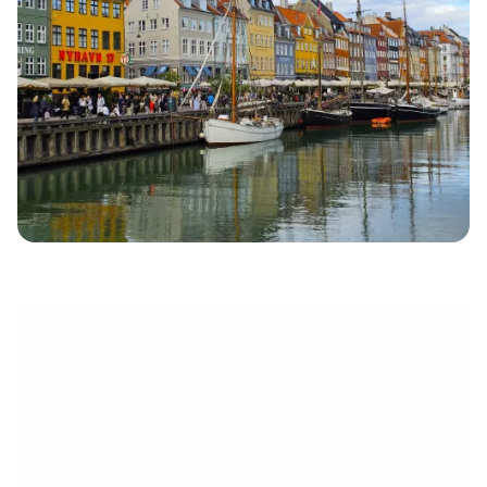
électronique