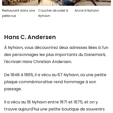
Restaurant dans une
Coucher de soleil à
Ancre à Nyhavn
petite rue
Nyhavn
Hans C. Andersen
À Nyhavn, vous découvrirez deux adresses liées à l'un
des personnages les plus importants du Danemark,
l'écrivain Hans Christian Andersen.
De 1848 à 1865, il a vécu au 67 Nyhavn, où une petite
plaque commémorative rend hommage à son
passage.
Il a vécu au 18 Nyhavn entre 1871 et 1875, et on y
trouve aujourd'hui une petite boutique de souvenirs