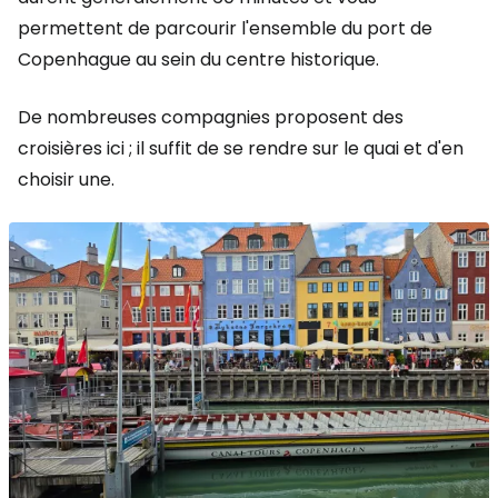
permettent de parcourir l'ensemble du port de
Copenhague au sein du centre historique.
De nombreuses compagnies proposent des
croisières ici ; il suffit de se rendre sur le quai et d'en
choisir une.