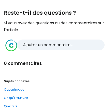
Reste-t-il des questions ?
Si vous avez des questions ou des commentaires sur
l'article...
Ajouter un commentaire...
0 commentaires
Sujets connexes
Copenhague
Ce qu'il faut voir
Que faire