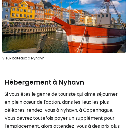
Vieux bateaux à Nyhavn
Hébergement à Nyhavn
Si vous êtes le genre de touriste qui aime séjourner
en plein cœur de l'action, dans les lieux les plus
célèbres, rendez-vous à Nyhavn, à Copenhague.
Vous devrez toutefois payer un supplément pour
l'emplacement, alors attendez-vous à des prix plus