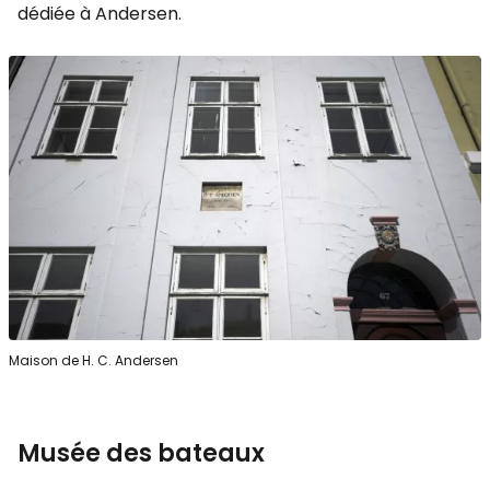
dédiée à Andersen.
Maison de H. C. Andersen
Musée des bateaux