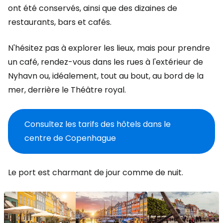
ont été conservés, ainsi que des dizaines de
restaurants, bars et cafés.
N'hésitez pas à explorer les lieux, mais pour prendre
un café, rendez-vous dans les rues à l'extérieur de
Nyhavn ou, idéalement, tout au bout, au bord de la
mer, derrière le Théâtre royal.
Consultez les tarifs des hôtels dans le
centre de Copenhague
Le port est charmant de jour comme de nuit.