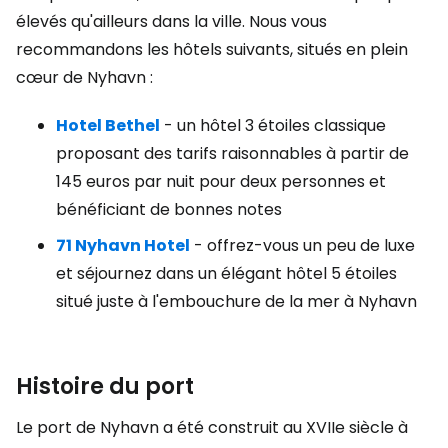
élevés qu'ailleurs dans la ville. Nous vous
recommandons les hôtels suivants, situés en plein
cœur de Nyhavn :
Hotel Bethel
- un hôtel 3 étoiles classique
proposant des tarifs raisonnables à partir de
145 euros par nuit pour deux personnes et
bénéficiant de bonnes notes
71 Nyhavn Hotel
- offrez-vous un peu de luxe
et séjournez dans un élégant hôtel 5 étoiles
situé juste à l'embouchure de la mer à Nyhavn
Histoire du port
Le port de Nyhavn a été construit au XVIIe siècle à