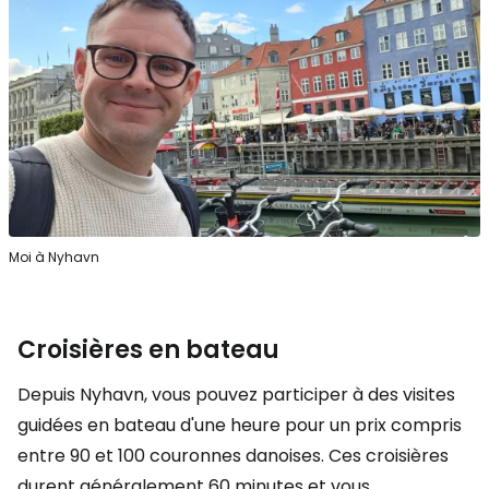
Moi à Nyhavn
Croisières en bateau
Depuis Nyhavn, vous pouvez participer à des visites
guidées en bateau d'une heure pour un prix compris
entre 90 et 100 couronnes danoises. Ces croisières
durent généralement 60 minutes et vous