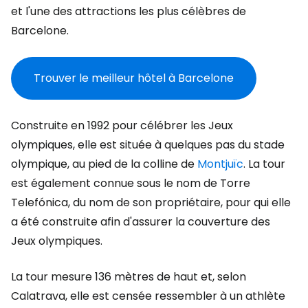
et l'une des attractions les plus célèbres de
Barcelone.
Trouver le meilleur hôtel à Barcelone
Construite en 1992 pour célébrer les Jeux
olympiques, elle est située à quelques pas du stade
olympique, au pied de la colline de
Montjuïc
. La tour
est également connue sous le nom de Torre
Telefónica, du nom de son propriétaire, pour qui elle
a été construite afin d'assurer la couverture des
Jeux olympiques.
La tour mesure 136 mètres de haut et, selon
Calatrava, elle est censée ressembler à un athlète