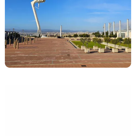
électronique