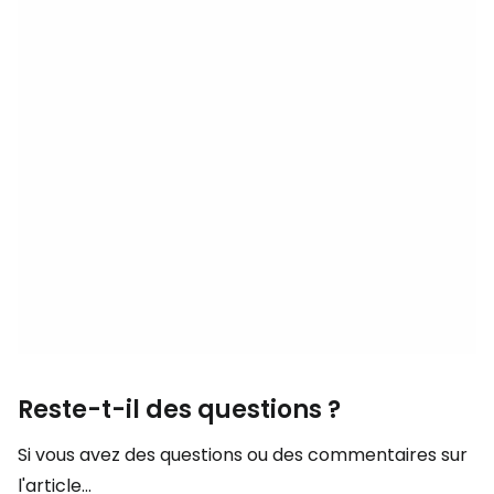
Reste-t-il des questions ?
Si vous avez des questions ou des commentaires sur
l'article...