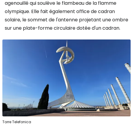
agenouillé qui soulève le flambeau de la flamme
olympique. Elle fait également office de cadran
solaire, le sommet de l'antenne projetant une ombre
sur une plate-forme circulaire dotée d'un cadran.
Torre Telefonica