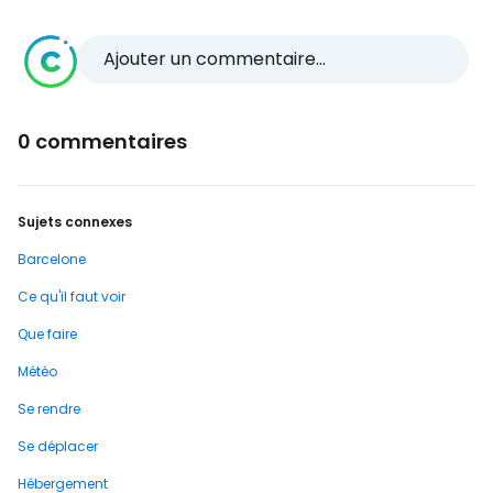
Ajouter un commentaire...
0 commentaires
Sujets connexes
Barcelone
Ce qu'il faut voir
Que faire
Météo
Se rendre
Se déplacer
Hébergement