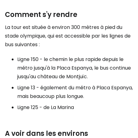
Comment s'y rendre
La tour est située à environ 300 mètres à pied du
stade olympique, qui est accessible par les lignes de
bus suivantes :
Ligne 150 - le chemin le plus rapide depuis le
métro jusqu'à la Placa Espanya, le bus continue
jusqu'au château de Montjuïc.
Ligne 13 - également du métro à Placa Espanya,
mais beaucoup plus longue.
Ligne 125 - de La Marina
A voir dans les environs