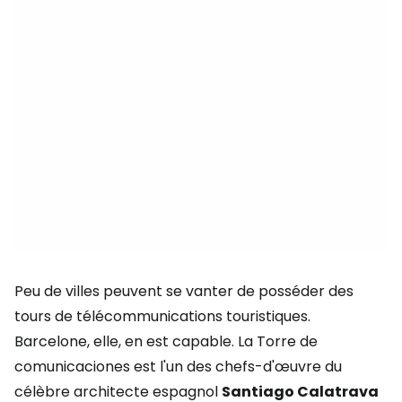
Peu de villes peuvent se vanter de posséder des
tours de télécommunications touristiques.
Barcelone, elle, en est capable. La Torre de
comunicaciones est l'un des chefs-d'œuvre du
célèbre architecte espagnol
Santiago Calatrava