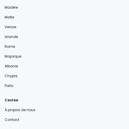
Madère
Malte
Venise
Islande
Rome
Majorque
Albanie
Chypre
Porto
Cestee
À propos de nous
Contact