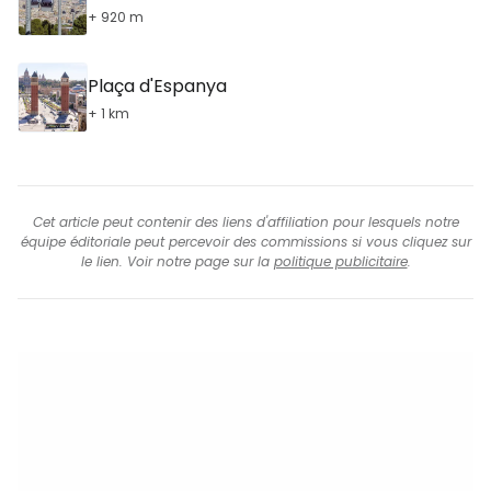
+ 920 m
Plaça d'Espanya
+ 1 km
Cet article peut contenir des liens d'affiliation pour lesquels notre
équipe éditoriale peut percevoir des commissions si vous cliquez sur
le lien. Voir notre page sur la
politique publicitaire
.