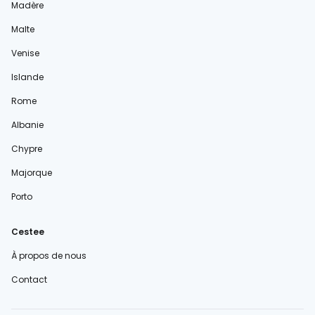
Madère
Malte
Venise
Islande
Rome
Albanie
Chypre
Majorque
Porto
Cestee
À propos de nous
Contact