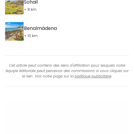
Sohail
+ 8 km
Benalmádena
+ 10 km
Cet article peut contenir des liens d'affiliation pour lesquels notre
équipe éditoriale peut percevoir des commissions si vous cliquez sur
le lien. Voir notre page sur la
politique publicitaire
.