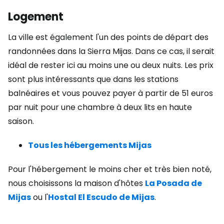
Logement
La ville est également l'un des points de départ des
randonnées dans la Sierra Mijas. Dans ce cas, il serait
idéal de rester ici au moins une ou deux nuits. Les prix
sont plus intéressants que dans les stations
balnéaires et vous pouvez payer à partir de 51 euros
par nuit pour une chambre à deux lits en haute
saison.
Tous les hébergements Mijas
Pour l'hébergement le moins cher et très bien noté,
nous choisissons la maison d'hôtes
La Posada de
Mijas
ou l'
Hostal El Escudo de Mijas
.