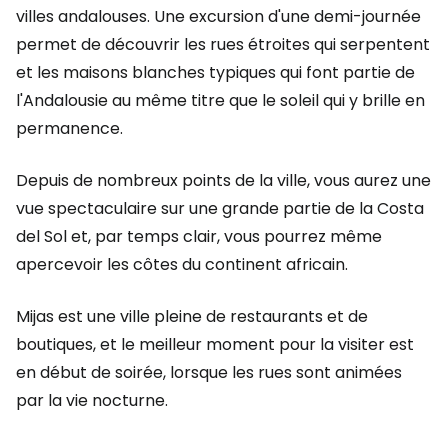
villes andalouses. Une excursion d'une demi-journée
permet de découvrir les rues étroites qui serpentent
et les maisons blanches typiques qui font partie de
l'Andalousie au même titre que le soleil qui y brille en
permanence.
Depuis de nombreux points de la ville, vous aurez une
vue spectaculaire sur une grande partie de la Costa
del Sol et, par temps clair, vous pourrez même
apercevoir les côtes du continent africain.
Mijas est une ville pleine de restaurants et de
boutiques, et le meilleur moment pour la visiter est
en début de soirée, lorsque les rues sont animées
par la vie nocturne.