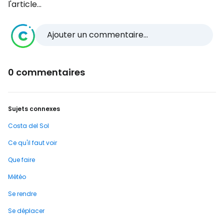
l'article...
Ajouter un commentaire...
0 commentaires
Sujets connexes
Costa del Sol
Ce qu'il faut voir
Que faire
Météo
Se rendre
Se déplacer