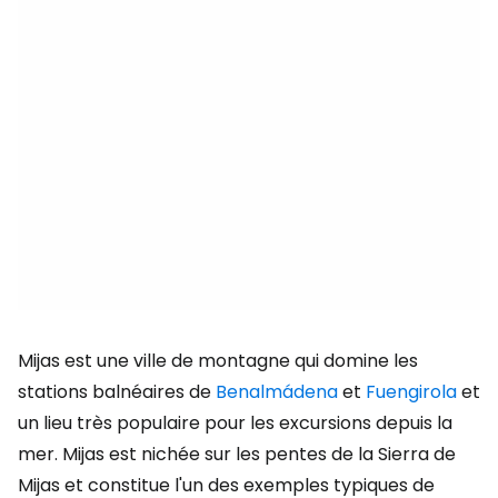
Mijas est une ville de montagne qui domine les
stations balnéaires de
Benalmádena
et
Fuengirola
et
un lieu très populaire pour les excursions depuis la
mer. Mijas est nichée sur les pentes de la Sierra de
Mijas et constitue l'un des exemples typiques de