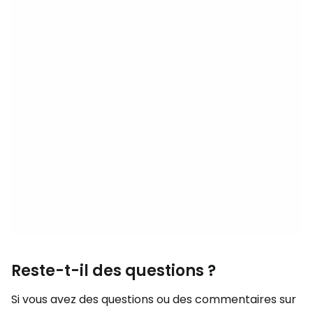
Reste-t-il des questions ?
Si vous avez des questions ou des commentaires sur