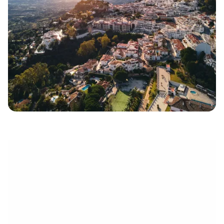
électronique