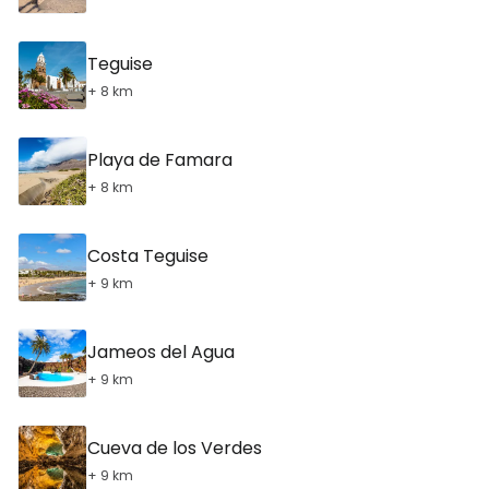
Teguise
+ 8 km
Playa de Famara
+ 8 km
Costa Teguise
+ 9 km
Jameos del Agua
+ 9 km
Cueva de los Verdes
+ 9 km