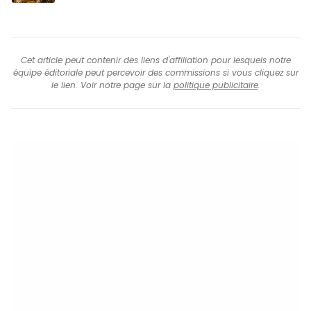
Cet article peut contenir des liens d'affiliation pour lesquels notre
équipe éditoriale peut percevoir des commissions si vous cliquez sur
le lien. Voir notre page sur la
politique publicitaire
.