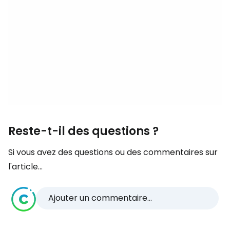
Reste-t-il des questions ?
Si vous avez des questions ou des commentaires sur
l'article...
Ajouter un commentaire...