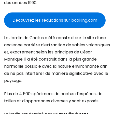
des années 1990.
Découvrez les réductions sur booking.com
Le Jardín de Cactus a été construit sur le site d'une
ancienne carrière d'extraction de sables volcaniques
et, exactement selon les principes de César
Manrique, il a été construit dans la plus grande
harmonie possible avec la nature environnante afin
de ne pas interférer de manière significative avec le
paysage.
Plus de 4 500 spécimens de cactus d'espèces, de
tailles et d'apparences diverses y sont exposés.