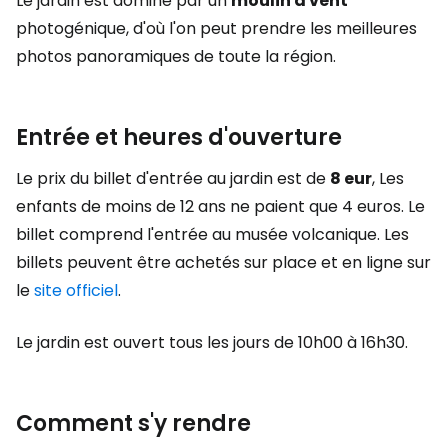
Le jardin est dominé par un
moulin à vent
photogénique, d'où l'on peut prendre les meilleures
photos panoramiques de toute la région.
Entrée et heures d'ouverture
Le prix du billet d'entrée au jardin est de
8 eur
,
Les
enfants de moins de 12 ans ne paient que 4 euros. Le
billet comprend l'entrée au musée volcanique. Les
billets peuvent être achetés sur place et en ligne sur
le
site officiel
.
Le jardin est ouvert tous les jours de 10h00 à 16h30.
Comment s'y rendre