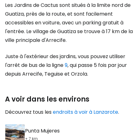
Les Jardins de Cactus sont situés à la limite nord de
Guatiza, près de la route, et sont facilement
accessibles en voiture, avec un parking gratuit à
l'entrée. Le village de Guatiza se trouve à 17 km de la
ville principale d'Arrecife.
Juste à l'extérieur des jardins, vous pouvez utiliser
l'arrêt de bus de la ligne
9
, qui passe 5 fois par jour
depuis Arrecife, Teguise et Orzola.
A voir dans les environs
Découvrez tous les
endroits à voir à Lanzarote
.
Punta Mujeres
+ 7 km