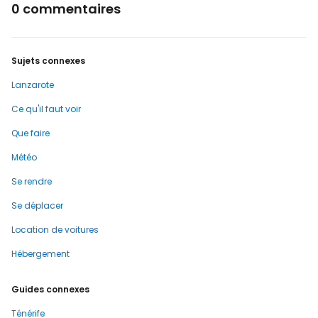
0 commentaires
Sujets connexes
Lanzarote
Ce qu'il faut voir
Que faire
Météo
Se rendre
Se déplacer
Location de voitures
Hébergement
Guides connexes
Ténérife