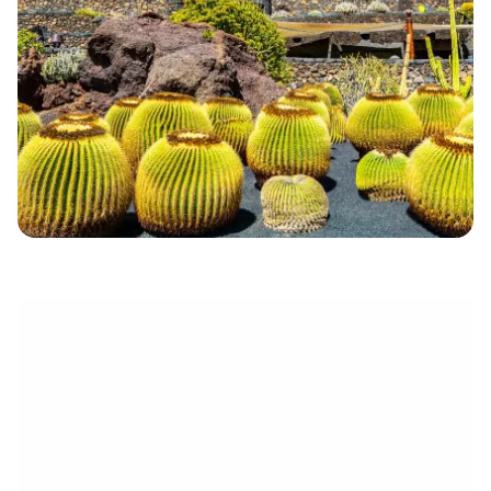
électronique