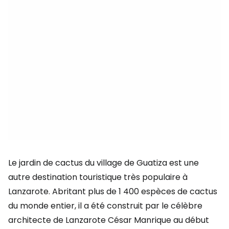
Le jardin de cactus du village de Guatiza est une
autre destination touristique très populaire à
Lanzarote. Abritant plus de 1 400 espèces de cactus
du monde entier, il a été construit par le célèbre
architecte de Lanzarote César Manrique au début