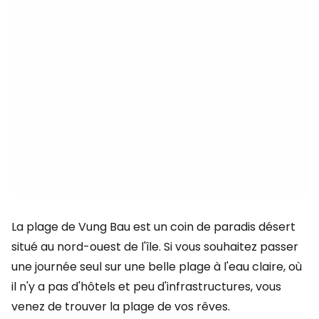
La plage de Vung Bau est un coin de paradis désert
situé au nord-ouest de l'île. Si vous souhaitez passer
une journée seul sur une belle plage à l'eau claire, où
il n'y a pas d'hôtels et peu d'infrastructures, vous
venez de trouver la plage de vos rêves.