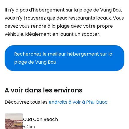
Il n'y a pas d'hébergement sur la plage de Vung Bau,
vous n'y trouverez que deux restaurants locaux. Vous
devez vous rendre à la plage avec votre propre
véhicule, idéalement en louant un scooter.
Recherchez le meilleur hébergement sur la
plage de Vung Bau
A voir dans les environs
Découvrez tous les
endroits à voir à Phu Quoc
.
Cua Can Beach
+ 2 km