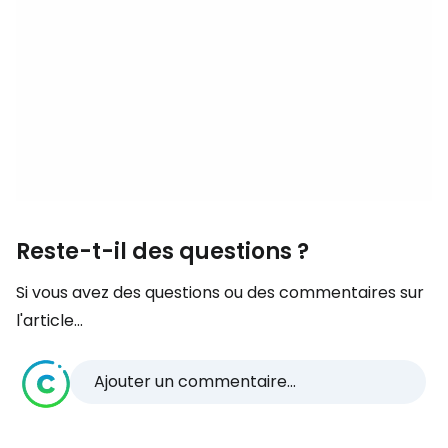
Reste-t-il des questions ?
Si vous avez des questions ou des commentaires sur
l'article...
Ajouter un commentaire...