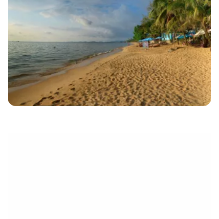
électronique