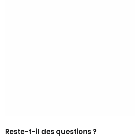
Reste-t-il des questions ?