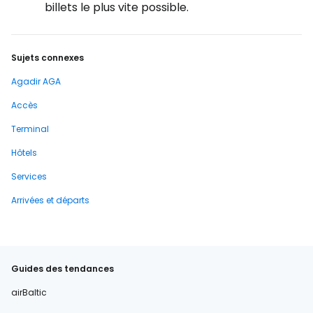
billets le plus vite possible.
Sujets connexes
Agadir AGA
Accès
Terminal
Hôtels
Services
Arrivées et départs
Guides des tendances
airBaltic