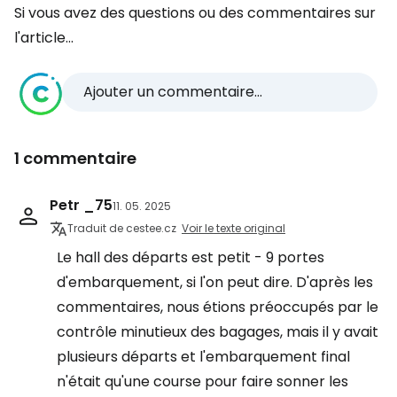
Si vous avez des questions ou des commentaires sur
l'article...
Ajouter un commentaire...
1 commentaire
Petr _75
11. 05. 2025
Traduit de cestee.cz
Voir le texte original
Le hall des départs est petit - 9 portes
d'embarquement, si l'on peut dire. D'après les
commentaires, nous étions préoccupés par le
contrôle minutieux des bagages, mais il y avait
plusieurs départs et l'embarquement final
n'était qu'une course pour faire sonner les