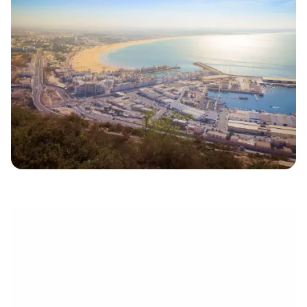
électronique