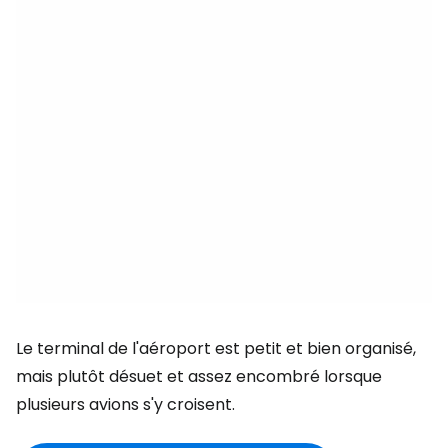
Le terminal de l'aéroport est petit et bien organisé,
mais plutôt désuet et assez encombré lorsque
plusieurs avions s'y croisent.