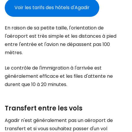
Voir les tarifs des hôtels d'Agadir
En raison de sa petite taille, l'orientation de
l'aéroport est très simple et les distances à pied
entre l'entrée et l'avion ne dépassent pas 100
mètres.
Le contrôle de l'immigration à l'arrivée est
généralement efficace et les files d'attente ne
durent que 10 à 20 minutes.
Transfert entre les vols
Agadir n'est généralement pas un aéroport de
transfert et si vous souhaitez passer d'un vol