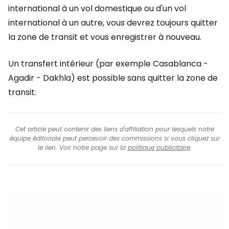
international à un vol domestique ou d'un vol
international à un autre, vous devrez toujours quitter
la zone de transit et vous enregistrer à nouveau.
Un transfert intérieur (par exemple Casablanca -
Agadir - Dakhla) est possible sans quitter la zone de
transit.
Cet article peut contenir des liens d'affiliation pour lesquels notre
équipe éditoriale peut percevoir des commissions si vous cliquez sur
le lien. Voir notre page sur la
politique publicitaire
.