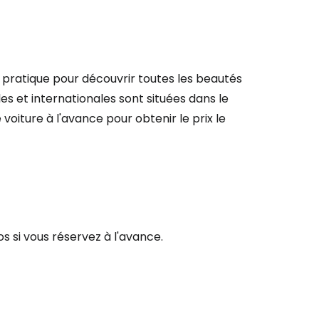
s pratique pour découvrir toutes les beautés
les et internationales sont situées dans le
 voiture à l'avance pour obtenir le prix le
s si vous réservez à l'avance.