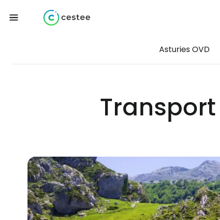
Asturies OVD
Transport 