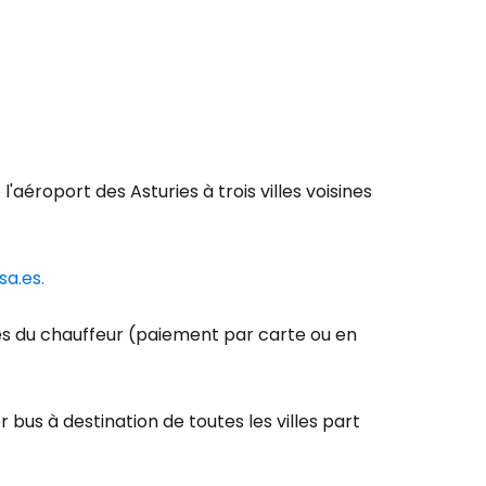
'aéroport des Asturies à trois villes voisines
sa.es.
rès du chauffeur (paiement par carte ou en
r bus à destination de toutes les villes part