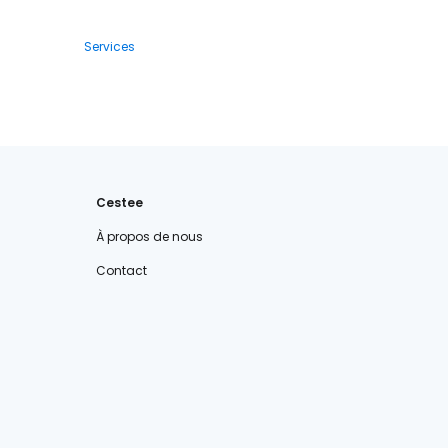
Services
Cestee
À propos de nous
Contact