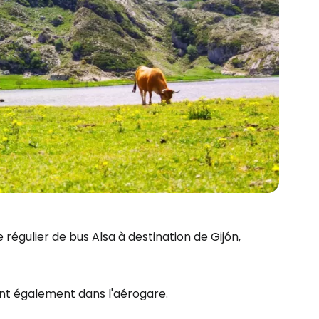
 régulier de bus Alsa à destination de Gijón,
nt également dans l'aérogare.