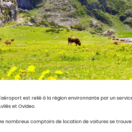
'aéroport est relié à la région environnante par un service
vilés et Ovideo.
De nombreux comptoirs de location de voitures se trouve