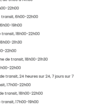
5h00-22h00
e transit, 6h00-22h00
, 6h00-19h00
 transit, 18h00-22h00
 18h00-21h30
h30-22h00
ne de transit, 18h00-21h30
 18h00-22h00
e transit, 24 heures sur 24, 7 jours sur 7
nsit, 17h00-22h00
de transit, 18h00-22h00
 transit, 17h00-19h00