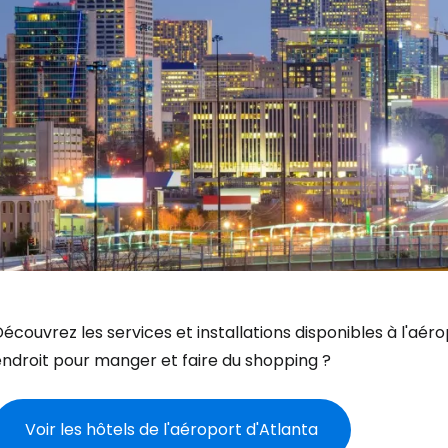
écouvrez les services et installations disponibles à l'aéro
endroit pour manger et faire du shopping ?
Voir les hôtels de l'aéroport d'Atlanta