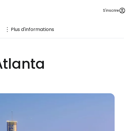
S'inscrire
Plus d'informations
Atlanta