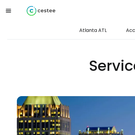
Atlanta ATL
Acc
Servic