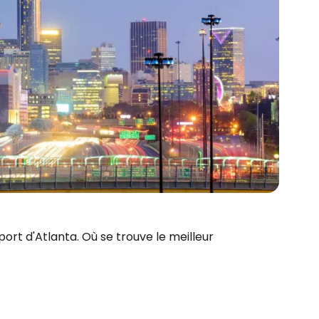
port d'Atlanta. Où se trouve le meilleur