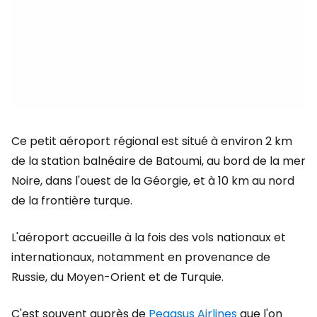
Ce petit aéroport régional est situé à environ 2 km
de la station balnéaire de Batoumi, au bord de la mer
Noire, dans l'ouest de la Géorgie, et à 10 km au nord
de la frontière turque.
L'aéroport accueille à la fois des vols nationaux et
internationaux, notamment en provenance de
Russie, du Moyen-Orient et de Turquie.
C'est souvent auprès de
Pegasus Airlines
que l'on