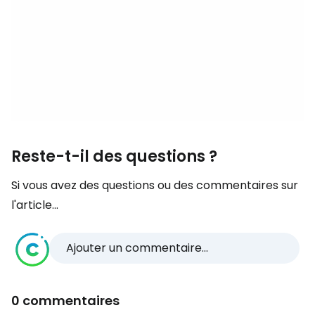
Reste-t-il des questions ?
Si vous avez des questions ou des commentaires sur
l'article...
Ajouter un commentaire...
0 commentaires