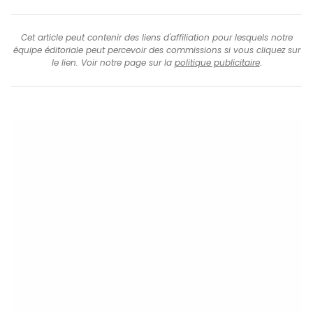
Cet article peut contenir des liens d'affiliation pour lesquels notre
équipe éditoriale peut percevoir des commissions si vous cliquez sur
le lien. Voir notre page sur la
politique publicitaire
.