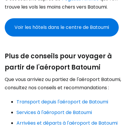
trouve les vols les moins chers vers Batoumi.
Voir les hôtels dans le centre de Batoumi
Plus de conseils pour voyager à
partir de l'aéroport Batoumi
Que vous arriviez ou partiez de l'aéroport Batoumi,
consultez nos conseils et recommandations :
Transport depuis l'aéroport de Batoumi
Services à l'aéroport de Batoumi
Arrivées et départs à l'aéroport de Batoumi