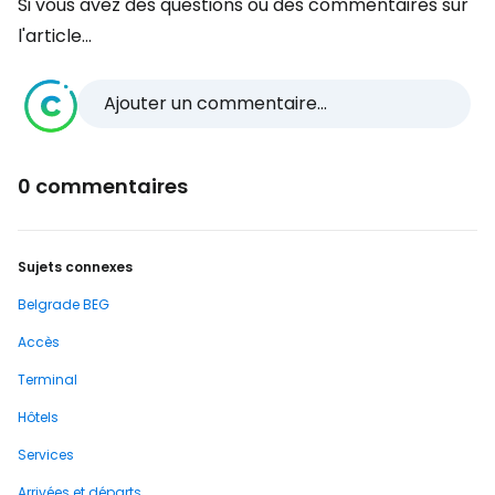
Si vous avez des questions ou des commentaires sur
l'article...
Ajouter un commentaire...
0 commentaires
Sujets connexes
Belgrade BEG
Accès
Terminal
Hôtels
Services
Arrivées et départs