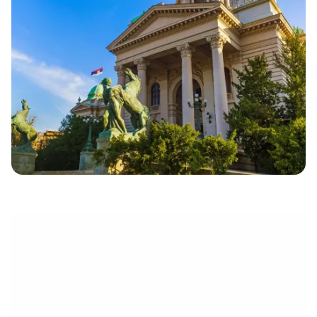
électronique