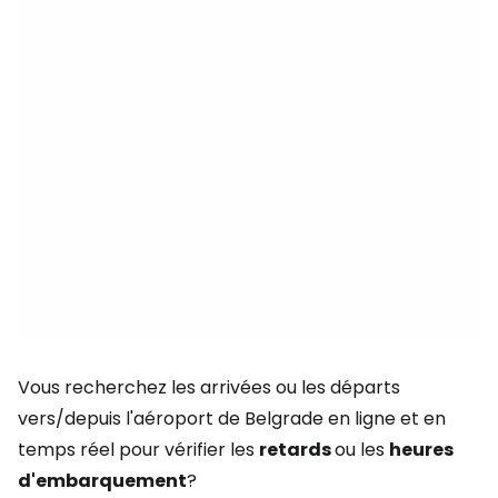
Vous recherchez les arrivées ou les départs
vers/depuis l'aéroport de Belgrade en ligne et en
temps réel pour vérifier les
retards
ou les
heures
d'embarquement
?