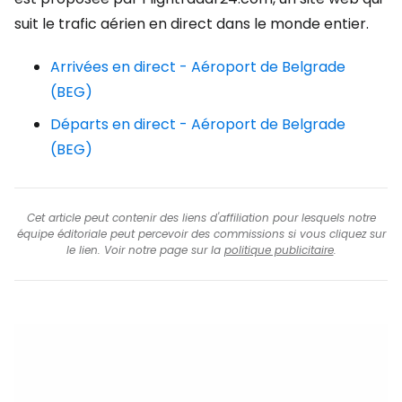
suit le trafic aérien en direct dans le monde entier.
Arrivées en direct - Aéroport de Belgrade
(BEG)
Départs en direct - Aéroport de Belgrade
(BEG)
Cet article peut contenir des liens d'affiliation pour lesquels notre
équipe éditoriale peut percevoir des commissions si vous cliquez sur
le lien. Voir notre page sur la
politique publicitaire
.