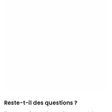
Reste-t-il des questions ?