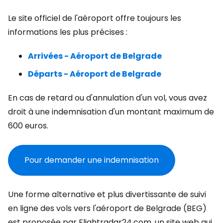
Le site officiel de l'aéroport offre toujours les
informations les plus précises :
Arrivées - Aéroport de Belgrade
Départs - Aéroport de Belgrade
En cas de retard ou d'annulation d'un vol, vous avez
droit à une indemnisation d'un montant maximum de
600 euros.
Pour demander une indemnisation
Une forme alternative et plus divertissante de suivi
en ligne des vols vers l'aéroport de Belgrade (BEG)
est proposée par Flightradar24.com, un site web qui