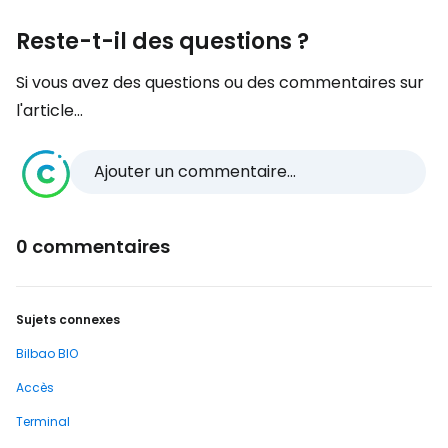
Reste-t-il des questions ?
Si vous avez des questions ou des commentaires sur
l'article...
Ajouter un commentaire...
0 commentaires
Sujets connexes
Bilbao BIO
Accès
Terminal