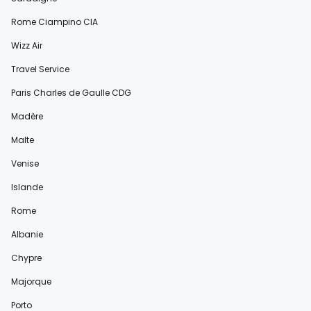
Rome Ciampino CIA
Wizz Air
Travel Service
Paris Charles de Gaulle CDG
Madère
Malte
Venise
Islande
Rome
Albanie
Chypre
Majorque
Porto