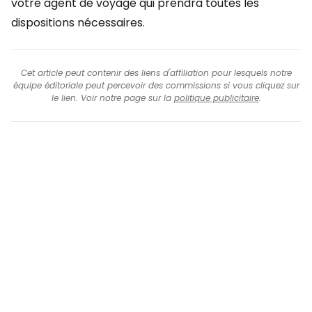
votre agent de voyage qui prendra toutes les
dispositions nécessaires.
Cet article peut contenir des liens d'affiliation pour lesquels notre
équipe éditoriale peut percevoir des commissions si vous cliquez sur
le lien. Voir notre page sur la
politique publicitaire
.