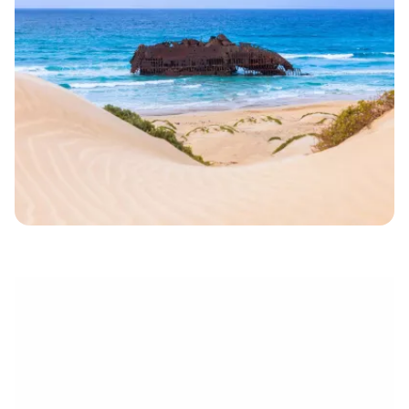
électronique