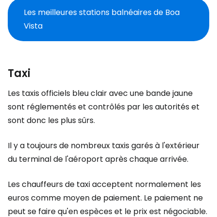
Les meilleures stations balnéaires de Boa
Vista
Taxi
Les taxis officiels bleu clair avec une bande jaune
sont réglementés et contrôlés par les autorités et
sont donc les plus sûrs.
Il y a toujours de nombreux taxis garés à l'extérieur
du terminal de l'aéroport après chaque arrivée.
Les chauffeurs de taxi acceptent normalement les
euros comme moyen de paiement. Le paiement ne
peut se faire qu'en espèces et le prix est négociable.