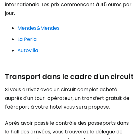
internationale. Les prix commencent à 45 euros par
jour.
Mendes&Mendes
La Perla
Autovilla
Transport dans le cadre d'un circuit
Si vous arrivez avec un circuit complet acheté
auprès d'un tour-opérateur, un transfert gratuit de
l'aéroport à votre hôtel vous sera proposé.
Après avoir passé le contrôle des passeports dans
le hall des arrivées, vous trouverez le délégué de