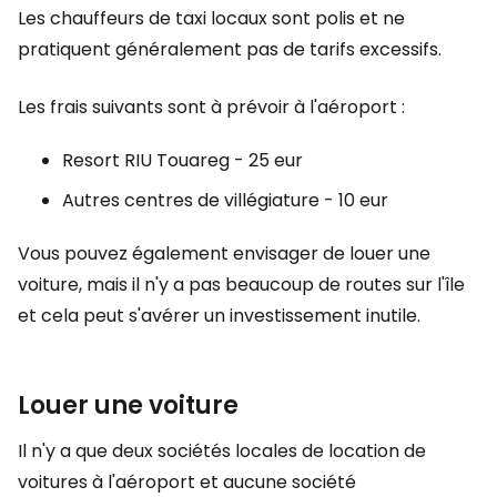
Les chauffeurs de taxi locaux sont polis et ne
pratiquent généralement pas de tarifs excessifs.
Les frais suivants sont à prévoir à l'aéroport :
Resort RIU Touareg - 25 eur
Autres centres de villégiature - 10 eur
Vous pouvez également envisager de louer une
voiture, mais il n'y a pas beaucoup de routes sur l'île
et cela peut s'avérer un investissement inutile.
Louer une voiture
Il n'y a que deux sociétés locales de location de
voitures à l'aéroport et aucune société