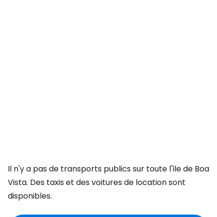
Il n'y a pas de transports publics sur toute l'île de Boa
Vista. Des taxis et des voitures de location sont
disponibles.