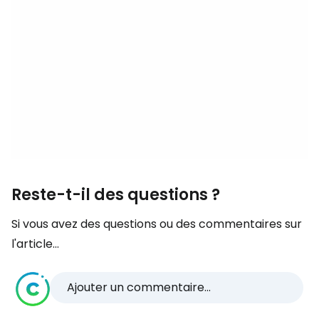
Reste-t-il des questions ?
Si vous avez des questions ou des commentaires sur
l'article...
Ajouter un commentaire...