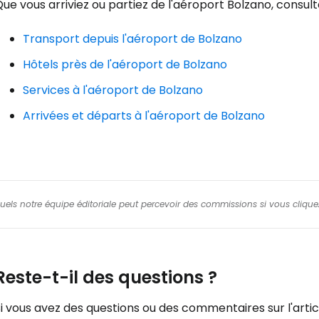
ue vous arriviez ou partiez de l'aéroport Bolzano, consu
Transport depuis l'aéroport de Bolzano
Hôtels près de l'aéroport de Bolzano
Services à l'aéroport de Bolzano
Arrivées et départs à l'aéroport de Bolzano
squels notre équipe éditoriale peut percevoir des commissions si vous cliquez
Reste-t-il des questions ?
i vous avez des questions ou des commentaires sur l'articl