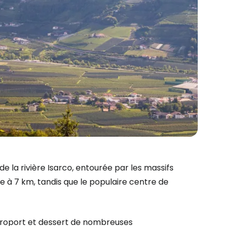
de la rivière Isarco, entourée par les massifs
 à 7 km, tandis que le populaire centre de
éroport et dessert de nombreuses