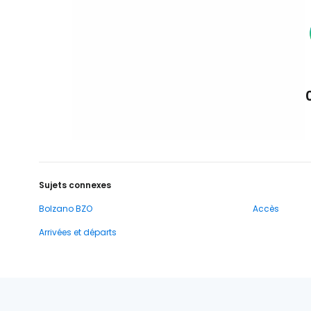
Sujets connexes
Bolzano BZO
Accès
Arrivées et départs