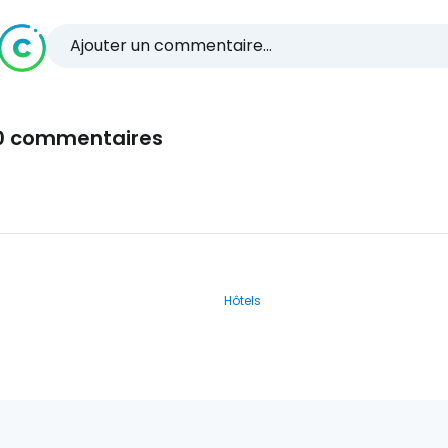
Ajouter un commentaire...
0 commentaires
Hôtels