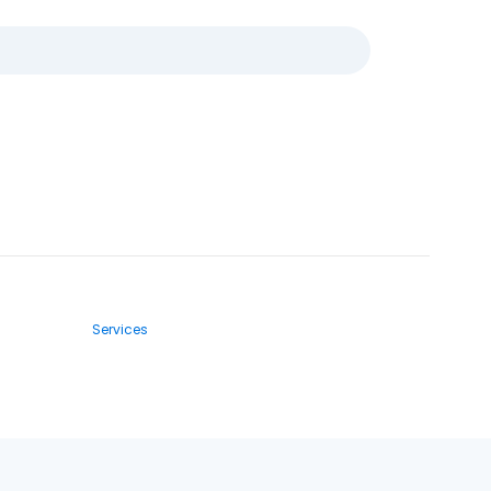
Services