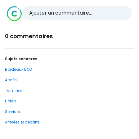
Ajouter un commentaire...
0 commentaires
Sujets connexes
Bordeaux BOD
Accès
Terminal
Hôtels
Services
Arrivées et départs