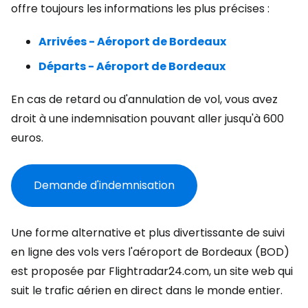
offre toujours les informations les plus précises :
Arrivées - Aéroport de Bordeaux
Départs - Aéroport de Bordeaux
En cas de retard ou d'annulation de vol, vous avez
droit à une indemnisation pouvant aller jusqu'à 600
euros.
Demande d'indemnisation
Une forme alternative et plus divertissante de suivi
en ligne des vols vers l'aéroport de Bordeaux (BOD)
est proposée par Flightradar24.com, un site web qui
suit le trafic aérien en direct dans le monde entier.