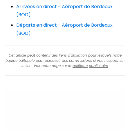
Arrivées en direct - Aéroport de Bordeaux
(BOD)
Départs en direct - Aéroport de Bordeaux
(BOD)
Cet article peut contenir des liens d'affiliation pour lesquels notre
équipe éditoriale peut percevoir des commissions si vous cliquez sur
le lien. Voir notre page sur la
politique publicitaire
.