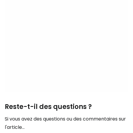
Reste-t-il des questions ?
Si vous avez des questions ou des commentaires sur
l'article...