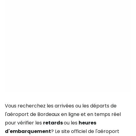
Vous recherchez les arrivées ou les départs de
l'aéroport de Bordeaux en ligne et en temps réel
pour vérifier les
retards
ou les
heures
d'embarquement
? Le site officiel de l'aéroport