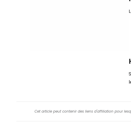
S
Cet article peut contenir des liens d'affiliation pour le