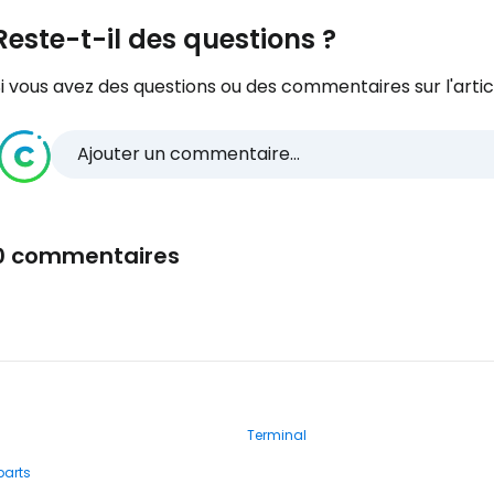
Reste-t-il des questions ?
i vous avez des questions ou des commentaires sur l'articl
Ajouter un commentaire...
0 commentaires
Terminal
parts