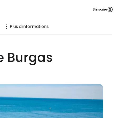
S'inscrire
Plus d'informations
de Burgas