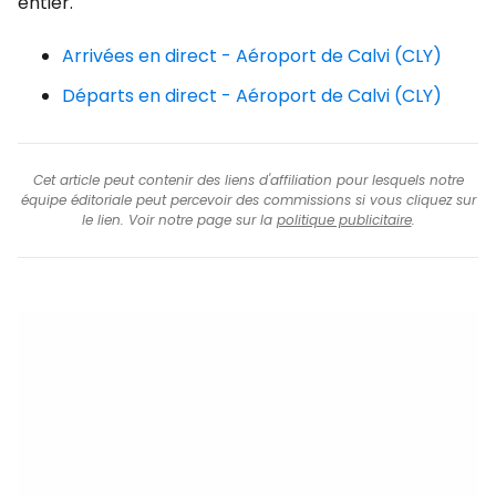
entier.
Arrivées en direct - Aéroport de Calvi (CLY)
Départs en direct - Aéroport de Calvi (CLY)
Cet article peut contenir des liens d'affiliation pour lesquels notre
équipe éditoriale peut percevoir des commissions si vous cliquez sur
le lien. Voir notre page sur la
politique publicitaire
.