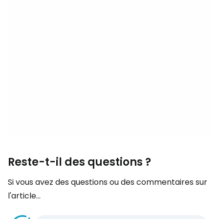
Reste-t-il des questions ?
Si vous avez des questions ou des commentaires sur
l'article...