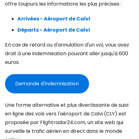
offre toujours les informations les plus précises :
Arrivées - Aéroport de Calvi
Départs - Aéroport de Calvi
En cas de retard ou d'annulation d'un vol, vous avez
droit à une indemnisation pouvant aller jusqu'à 600
euros.
Demande d'indemnisation
Une forme alternative et plus divertissante de suivi
en ligne des vols vers l'aéroport de Calvi (CLY) est
proposée par Flightradar24.com, un site web qui
surveille le trafic aérien en direct dans le monde