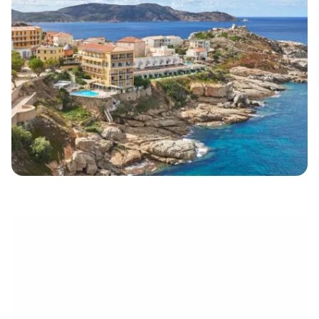
électronique