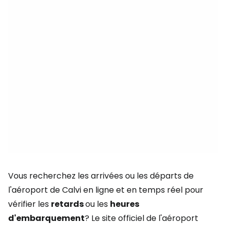
Vous recherchez les arrivées ou les départs de
l'aéroport de Calvi en ligne et en temps réel pour
vérifier les
retards
ou les
heures
d'embarquement
? Le site officiel de l'aéroport