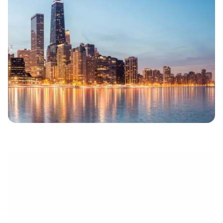
électronique