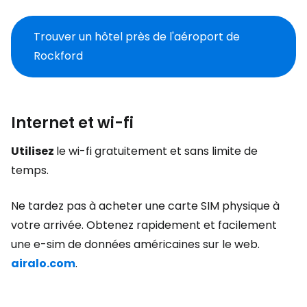
Trouver un hôtel près de l'aéroport de
Rockford
Internet et wi-fi
Utilisez
le wi-fi gratuitement et sans limite de
temps.
Ne tardez pas à acheter une carte SIM physique à
votre arrivée. Obtenez rapidement et facilement
une e-sim de données américaines sur le web.
airalo.com
.