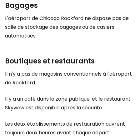
Bagages
L'aéroport de Chicago Rockford ne dispose pas de
salle de stockage des bagages ou de casiers
automatisés.
Boutiques et restaurants
Il n'y a pas de magasins conventionnels à l'aéroport
de Rockford.
Il y a un café dans la zone publique, et le restaurant
Skyview est disponible après la sécurité.
Les deux établissements de restauration ouvrent
toujours deux heures avant chaque départ.