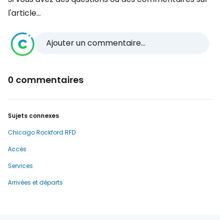
l'article...
Ajouter un commentaire...
0 commentaires
Sujets connexes
Chicago Rockford RFD
Accès
Services
Arrivées et départs