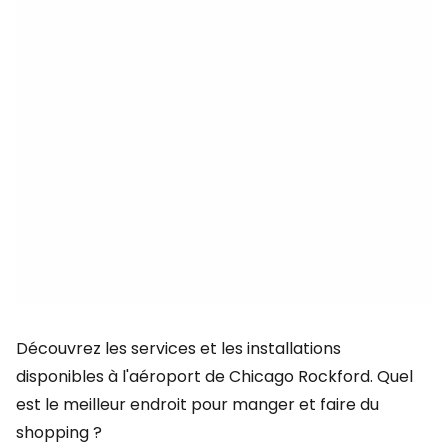
Découvrez les services et les installations
disponibles à l'aéroport de Chicago Rockford. Quel
est le meilleur endroit pour manger et faire du
shopping ?