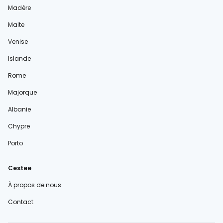
Madère
Malte
Venise
Islande
Rome
Majorque
Albanie
Chypre
Porto
Cestee
À propos de nous
Contact