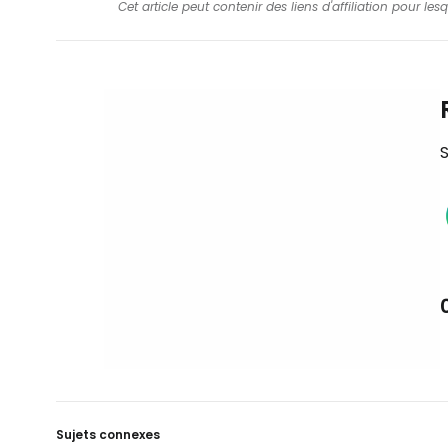
Cet article peut contenir des liens d'affiliation pour le
S
Sujets connexes