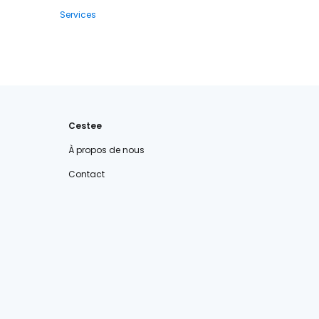
Services
Cestee
À propos de nous
Contact