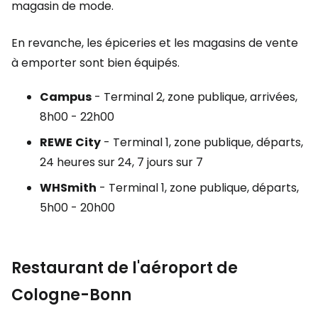
magasin de mode.
En revanche, les épiceries et les magasins de vente
à emporter sont bien équipés.
Campus
- Terminal 2, zone publique, arrivées,
8h00 - 22h00
REWE
City
- Terminal 1, zone publique, départs,
24 heures sur 24, 7 jours sur 7
WHSmith
- Terminal 1, zone publique, départs,
5h00 - 20h00
Restaurant de l'aéroport de
Cologne-Bonn