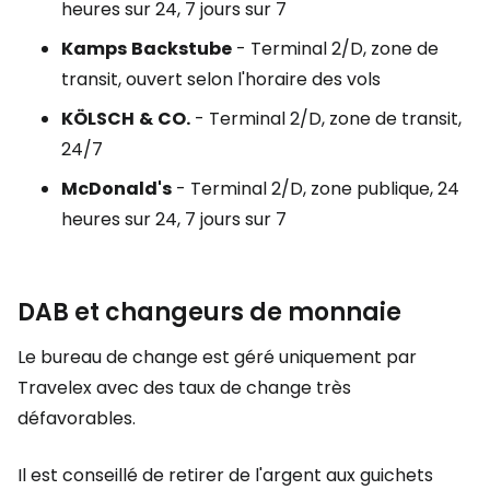
heures sur 24, 7 jours sur 7
Kamps
Backstube
- Terminal 2/D, zone de
transit, ouvert selon l'horaire des vols
KÖLSCH
&
CO.
- Terminal 2/D, zone de transit,
24/7
McDonald's
- Terminal 2/D, zone publique, 24
heures sur 24, 7 jours sur 7
DAB et changeurs de monnaie
Le bureau de change est géré uniquement par
Travelex avec des taux de change très
défavorables.
Il est conseillé de retirer de l'argent aux guichets