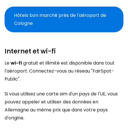
Hôtels bon marché près de l'aéroport de
Cologne
Internet et wi-fi
Le
wi-fi
gratuit et illimité est disponible dans tout
l'aéroport. Connectez-vous au réseau "FairSpot-
Public".
Si vous utilisez une carte sim d'un pays de l'UE, vous
pouvez appeler et utiliser des données en
Allemagne au même prix que dans votre pays
d'origine.