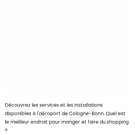
Découvrez les services et les installations
disponibles à l'aéroport de Cologne-Bonn. Quel est
le meilleur endroit pour manger et faire du shopping
?