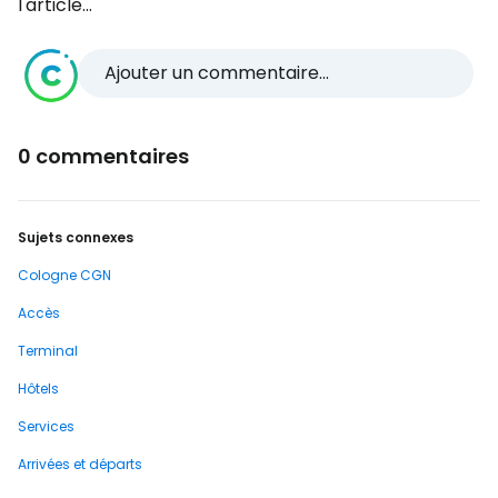
l'article...
Ajouter un commentaire...
0 commentaires
Sujets connexes
Cologne CGN
Accès
Terminal
Hôtels
Services
Arrivées et départs