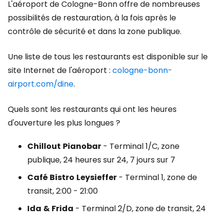
L'aéroport de Cologne-Bonn offre de nombreuses
possibilités de restauration, à la fois après le
contrôle de sécurité et dans la zone publique.
Une liste de tous les restaurants est disponible sur le
site Internet de l'aéroport :
cologne-bonn-
airport.com/dine
.
Quels sont les restaurants qui ont les heures
d'ouverture les plus longues ?
Chillout
Pianobar
- Terminal 1/C, zone
publique, 24 heures sur 24, 7 jours sur 7
Café
Bistro
Leysieffer
- Terminal 1, zone de
transit, 2:00 - 21:00
Ida
&
Frida
- Terminal 2/D, zone de transit, 24