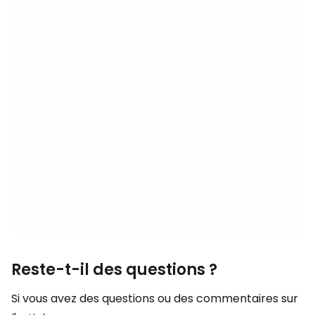
Reste-t-il des questions ?
Si vous avez des questions ou des commentaires sur