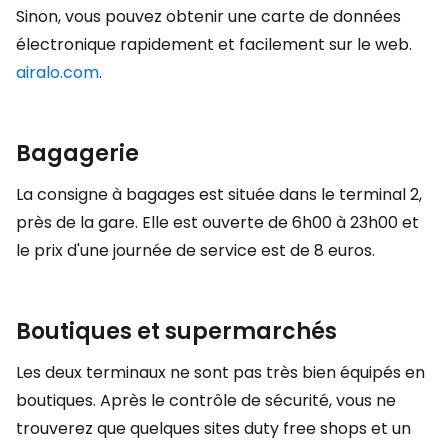
Sinon, vous pouvez obtenir une carte de données
électronique rapidement et facilement sur le web.
airalo.com
.
Bagagerie
La consigne à bagages est située dans le terminal 2,
près de la gare. Elle est ouverte de 6h00 à 23h00 et
le prix d'une journée de service est de 8 euros.
Boutiques et supermarchés
Les deux terminaux ne sont pas très bien équipés en
boutiques. Après le contrôle de sécurité, vous ne
trouverez que quelques sites
duty free shops
et un