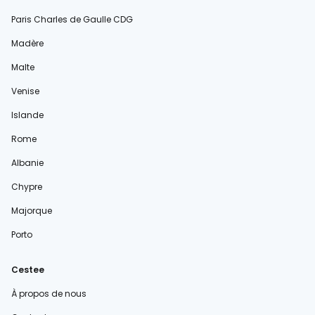
Paris Charles de Gaulle CDG
Madère
Malte
Venise
Islande
Rome
Albanie
Chypre
Majorque
Porto
Cestee
À propos de nous