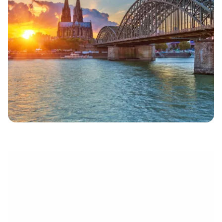
électronique