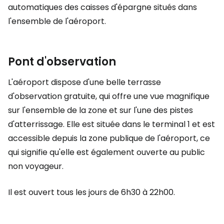
automatiques des caisses d'épargne situés dans
l'ensemble de l'aéroport.
Pont d'observation
L'aéroport dispose d'une belle terrasse
d'observation gratuite, qui offre une vue magnifique
sur l'ensemble de la zone et sur l'une des pistes
d'atterrissage. Elle est située dans le terminal 1 et est
accessible depuis la zone publique de l'aéroport, ce
qui signifie qu'elle est également ouverte au public
non voyageur.
Il est ouvert tous les jours de 6h30 à 22h00.