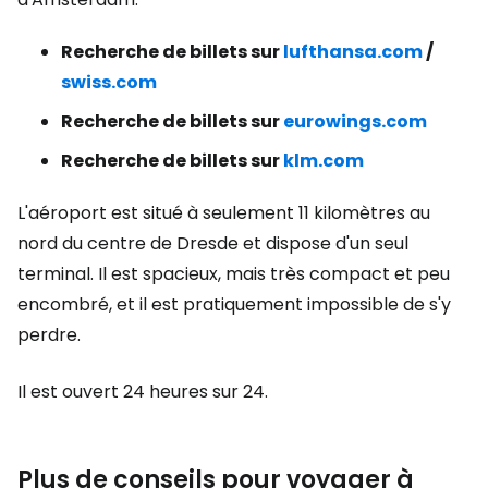
Recherche de billets sur
lufthansa.com
/
swiss.com
Recherche de billets sur
eurowings.com
Recherche de billets sur
klm.com
L'aéroport est situé à seulement 11 kilomètres au
nord du centre de Dresde et dispose d'un seul
terminal. Il est spacieux, mais très compact et peu
encombré, et il est pratiquement impossible de s'y
perdre.
Il est ouvert 24 heures sur 24.
Plus de conseils pour voyager à