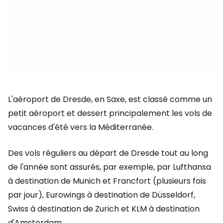
L'aéroport de Dresde, en Saxe, est classé comme un
petit aéroport et dessert principalement les vols de
vacances d'été vers la Méditerranée.
Des vols réguliers au départ de Dresde tout au long
de l'année sont assurés, par exemple, par Lufthansa
à destination de Munich et Francfort (plusieurs fois
par jour), Eurowings à destination de Düsseldorf,
Swiss à destination de Zurich et KLM à destination
d'Amsterdam.