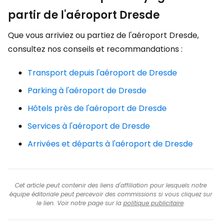
partir de l'aéroport Dresde
Que vous arriviez ou partiez de l'aéroport Dresde,
consultez nos conseils et recommandations :
Transport depuis l'aéroport de Dresde
Parking à l'aéroport de Dresde
Hôtels près de l'aéroport de Dresde
Services à l'aéroport de Dresde
Arrivées et départs à l'aéroport de Dresde
Cet article peut contenir des liens d'affiliation pour lesquels notre
équipe éditoriale peut percevoir des commissions si vous cliquez sur
le lien. Voir notre page sur la
politique publicitaire
.