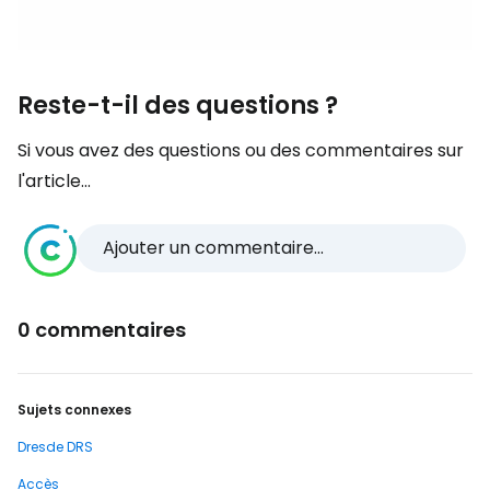
Reste-t-il des questions ?
Si vous avez des questions ou des commentaires sur
l'article...
Ajouter un commentaire...
0 commentaires
Sujets connexes
Dresde DRS
Accès