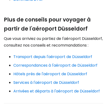
Plus de conseils pour voyager à
partir de l'aéroport Düsseldorf
Que vous arriviez ou partiez de l'aéroport Düsseldorf,
consultez nos conseils et recommandations :
Transport depuis l'aéroport de Düsseldorf
Correspondances à l'aéroport de Düsseldorf
Hôtels près de l'aéroport de Düsseldorf
Services à l'aéroport de Düsseldorf
Arrivées et départs à l'aéroport de Düsseldorf