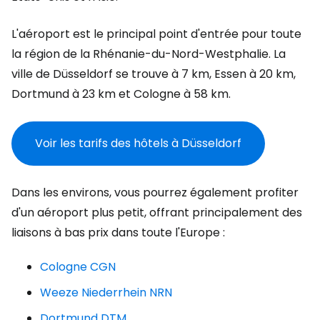
L'aéroport est le principal point d'entrée pour toute
la région de la Rhénanie-du-Nord-Westphalie. La
ville de Düsseldorf se trouve à 7 km, Essen à 20 km,
Dortmund à 23 km et Cologne à 58 km.
Voir les tarifs des hôtels à Düsseldorf
Dans les environs, vous pourrez également profiter
d'un aéroport plus petit, offrant principalement des
liaisons à bas prix dans toute l'Europe :
Cologne CGN
Weeze Niederrhein NRN
Dortmund DTM