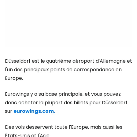
Düsseldorf est le quatrième aéroport d'Allemagne et
l'un des principaux points de correspondance en
Europe.
Eurowings y a sa base principale, et vous pouvez
donc acheter la plupart des billets pour Düsseldorf
sur
eurowings.com.
Des vols desservent toute l'Europe, mais aussi les
États-Unis et l'Asie.