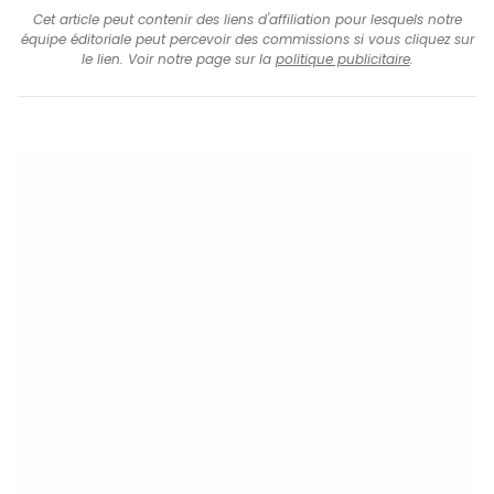
Cet article peut contenir des liens d'affiliation pour lesquels notre
équipe éditoriale peut percevoir des commissions si vous cliquez sur
le lien. Voir notre page sur la
politique publicitaire
.