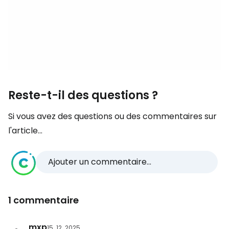
Reste-t-il des questions ?
Si vous avez des questions ou des commentaires sur
l'article...
Ajouter un commentaire...
1 commentaire
mxp
15. 12. 2025