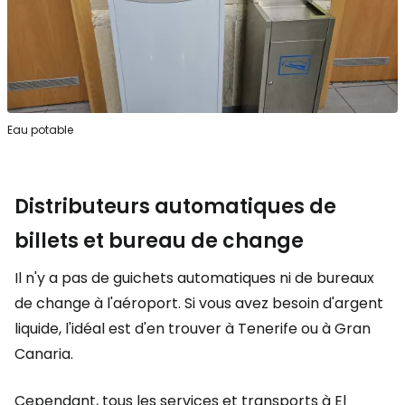
Eau potable
Distributeurs automatiques de
billets et bureau de change
Il n'y a pas de guichets automatiques ni de bureaux
de change à l'aéroport. Si vous avez besoin d'argent
liquide, l'idéal est d'en trouver à Tenerife ou à Gran
Canaria.
Cependant, tous les services et transports à El