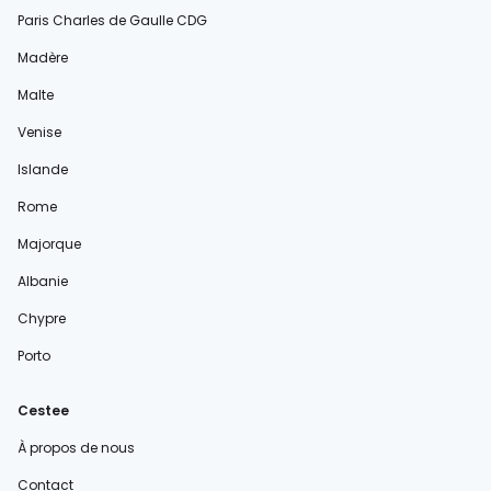
Paris Charles de Gaulle CDG
Madère
Malte
Venise
Islande
Rome
Majorque
Albanie
Chypre
Porto
Cestee
À propos de nous
Contact