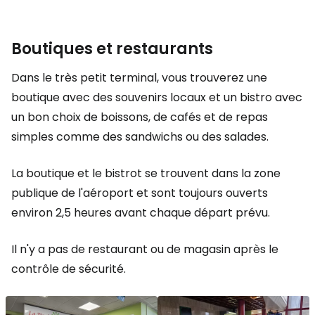
Boutiques et restaurants
Dans le très petit terminal, vous trouverez une
boutique avec des souvenirs locaux et un bistro avec
un bon choix de boissons, de cafés et de repas
simples comme des sandwichs ou des salades.
La boutique et le bistrot se trouvent dans la zone
publique de l'aéroport et sont toujours ouverts
environ 2,5 heures avant chaque départ prévu.
Il n'y a pas de restaurant ou de magasin après le
contrôle de sécurité.