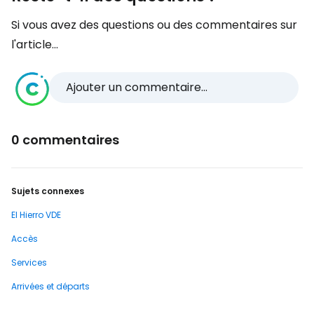
Si vous avez des questions ou des commentaires sur
l'article...
Ajouter un commentaire...
0 commentaires
Sujets connexes
El Hierro VDE
Accès
Services
Arrivées et départs