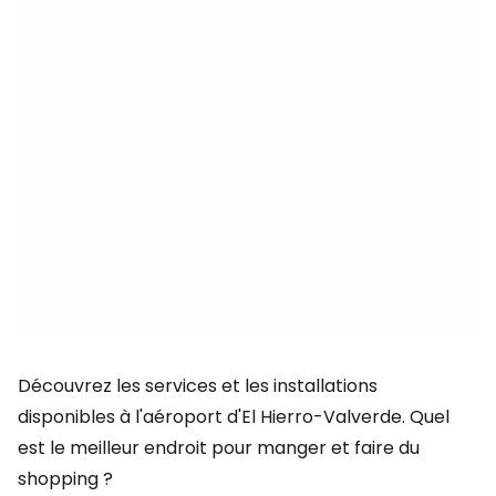
Découvrez les services et les installations
disponibles à l'aéroport d'El Hierro-Valverde. Quel
est le meilleur endroit pour manger et faire du
shopping ?