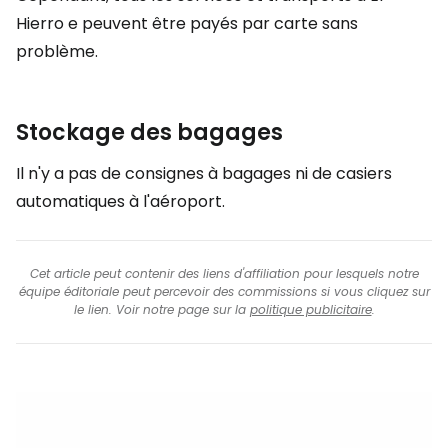
Hierro e peuvent être payés par carte sans
problème.
Stockage des bagages
Il n'y a pas de consignes à bagages ni de casiers
automatiques à l'aéroport.
Cet article peut contenir des liens d'affiliation pour lesquels notre
équipe éditoriale peut percevoir des commissions si vous cliquez sur
le lien. Voir notre page sur la
politique publicitaire
.