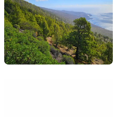
électronique