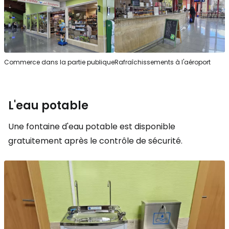
Commerce dans la partie publique
Rafraîchissements à l'aéroport
L'eau potable
Une fontaine d'eau potable est disponible
gratuitement après le contrôle de sécurité.