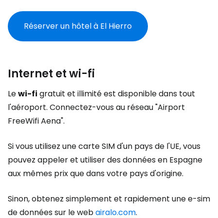
Réserver un hôtel à El Hierro
Internet et wi-fi
Le
wi-fi
gratuit et illimité est disponible dans tout
l'aéroport. Connectez-vous au réseau "Airport
FreeWifi Aena".
Si vous utilisez une carte SIM d'un pays de l'UE, vous
pouvez appeler et utiliser des données en Espagne
aux mêmes prix que dans votre pays d'origine.
Sinon, obtenez simplement et rapidement une e-sim
de données sur le web
airalo.com
.