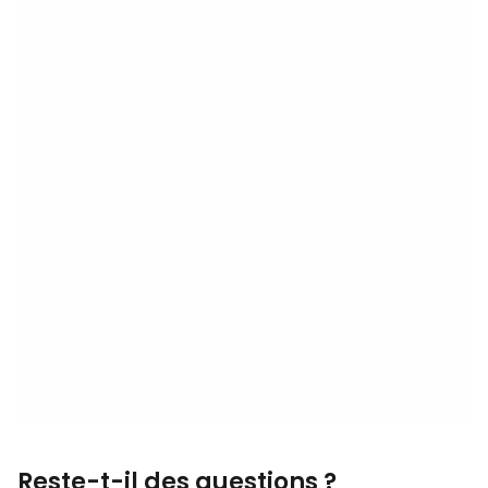
Reste-t-il des questions ?