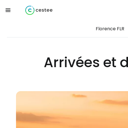
Florence FLR
Arrivées et 