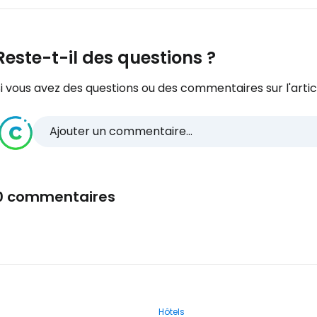
Reste-t-il des questions ?
i vous avez des questions ou des commentaires sur l'articl
Ajouter un commentaire...
0 commentaires
Hôtels