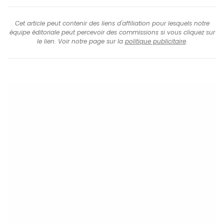
Cet article peut contenir des liens d'affiliation pour lesquels notre
équipe éditoriale peut percevoir des commissions si vous cliquez sur
le lien. Voir notre page sur la
politique publicitaire
.