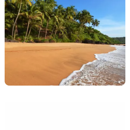
électronique