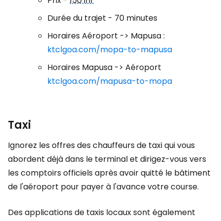
Prix -
150 inr
Durée du trajet - 70 minutes
Horaires Aéroport -> Mapusa :
ktclgoa.com/mopa-to-mapusa
Horaires Mapusa -> Aéroport
ktclgoa.com/mapusa-to-mopa
Taxi
Ignorez les offres des chauffeurs de taxi qui vous
abordent déjà dans le terminal et dirigez-vous vers
les comptoirs officiels après avoir quitté le bâtiment
de l'aéroport pour payer à l'avance votre course.
Des applications de taxis locaux sont également