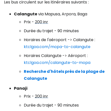
Les bus circulent sur les itinéraires suivants :
Calangute
via Mapusa, Arpora, Baga
Prix -
200 inr
Durée du trajet - 90 minutes
Horaires de l'aéroport -> Calangute :
ktclgoa.com/mopa-to-calangute
Horaires Calangute -> Aéroport :
ktclgoa.com/calangute-to-mopa
Recherche d'hôtels près de la plage de
Calangute
Panaji
Prix -
200 inr
Durée du trajet - 90 minutes