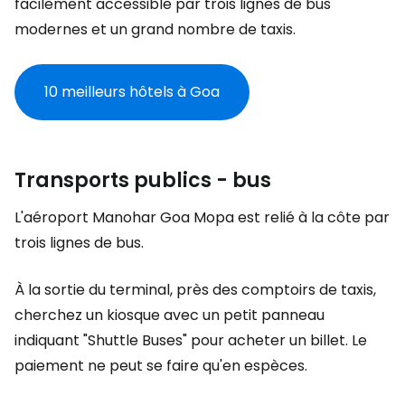
facilement accessible par trois lignes de bus
modernes et un grand nombre de taxis.
10 meilleurs hôtels à Goa
Transports publics - bus
L'aéroport Manohar Goa Mopa est relié à la côte par
trois lignes de bus.
À la sortie du terminal, près des comptoirs de taxis,
cherchez un kiosque avec un petit panneau
indiquant "Shuttle Buses" pour acheter un billet. Le
paiement ne peut se faire qu'en espèces.