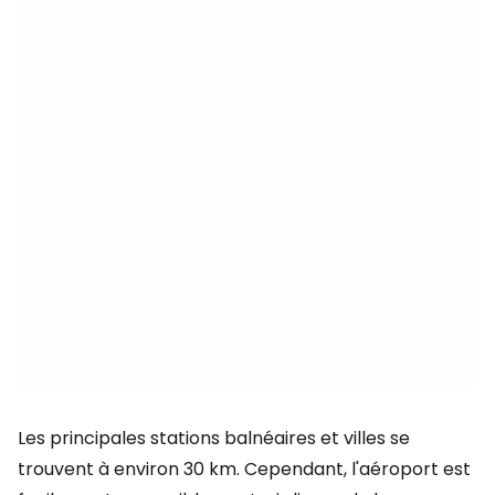
Les principales stations balnéaires et villes se
trouvent à environ 30 km. Cependant, l'aéroport est