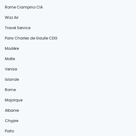
Rome Ciampino CIA
Wizz Air
Travel Service
Paris Charles de Gaulle CDG
Madère
Malte
Venise
Islande
Rome
Majorque
Albanie
Chypre
Porto