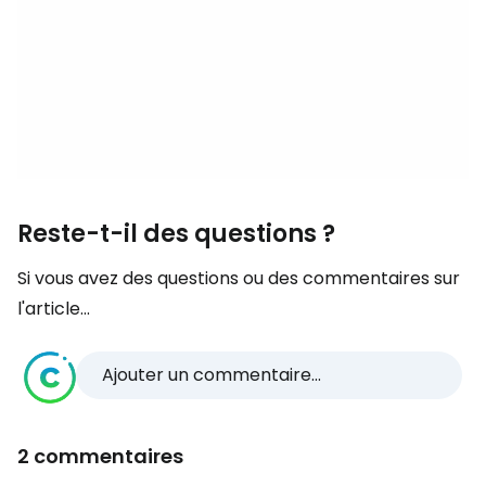
Reste-t-il des questions ?
Si vous avez des questions ou des commentaires sur
l'article...
Ajouter un commentaire...
2 commentaires