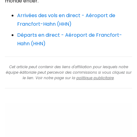
monde entier.
Arrivées des vols en direct - Aéroport de
Francfort-Hahn (HHN)
Départs en direct - Aéroport de Francfort-
Hahn (HHN)
Cet article peut contenir des liens d'affiliation pour lesquels notre
équipe éditoriale peut percevoir des commissions si vous cliquez sur
le lien. Voir notre page sur la
politique publicitaire
.