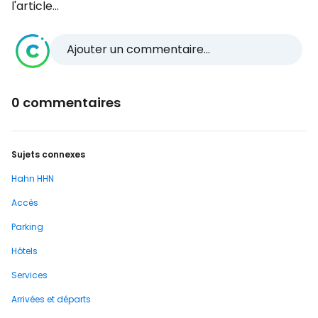
l'article...
Ajouter un commentaire...
0 commentaires
Sujets connexes
Hahn HHN
Accès
Parking
Hôtels
Services
Arrivées et départs