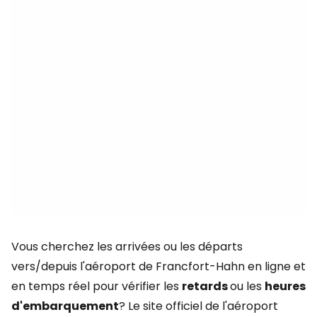
Vous cherchez les arrivées ou les départs
vers/depuis l'aéroport de Francfort-Hahn en ligne et
en temps réel pour vérifier les
retards
ou les
heures
d'embarquement
? Le site officiel de l'aéroport