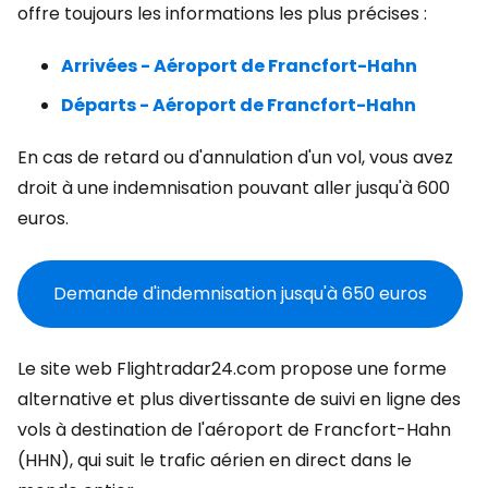
offre toujours les informations les plus précises :
Arrivées - Aéroport de Francfort-Hahn
Départs - Aéroport de Francfort-Hahn
En cas de retard ou d'annulation d'un vol, vous avez
droit à une indemnisation pouvant aller jusqu'à 600
euros.
Demande d'indemnisation jusqu'à 650 euros
Le site web Flightradar24.com propose une forme
alternative et plus divertissante de suivi en ligne des
vols à destination de l'aéroport de Francfort-Hahn
(HHN), qui suit le trafic aérien en direct dans le