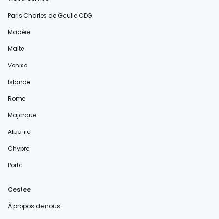
Paris Charles de Gaulle CDG
Madère
Malte
Venise
Islande
Rome
Majorque
Albanie
Chypre
Porto
Cestee
À propos de nous