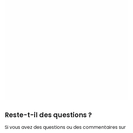
Reste-t-il des questions ?
Si vous avez des questions ou des commentaires sur