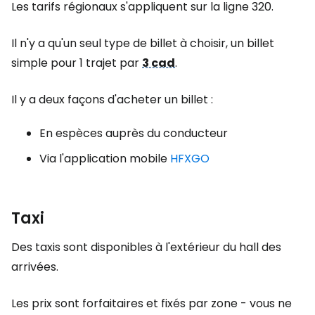
Les tarifs régionaux s'appliquent sur la ligne 320.
Il n'y a qu'un seul type de billet à choisir, un billet
simple pour 1 trajet par
3 cad
.
Il y a deux façons d'acheter un billet :
En espèces auprès du conducteur
Via l'application mobile
HFXGO
Taxi
Des taxis sont disponibles à l'extérieur du hall des
arrivées.
Les prix sont forfaitaires et fixés par zone - vous ne