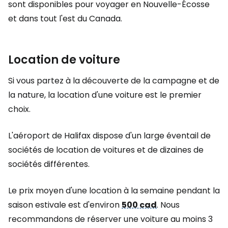
sont disponibles pour voyager en Nouvelle-Écosse
et dans tout l'est du Canada.
Location de voiture
Si vous partez à la découverte de la campagne et de
la nature, la location d'une voiture est le premier
choix.
L'aéroport de Halifax dispose d'un large éventail de
sociétés de location de voitures et de dizaines de
sociétés différentes.
Le prix moyen d'une location à la semaine pendant la
saison estivale est d'environ
500 cad
. Nous
recommandons de réserver une voiture au moins 3