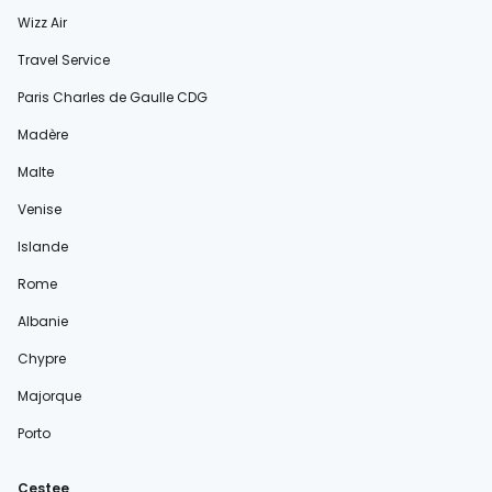
Wizz Air
Travel Service
Paris Charles de Gaulle CDG
Madère
Malte
Venise
Islande
Rome
Albanie
Chypre
Majorque
Porto
Cestee