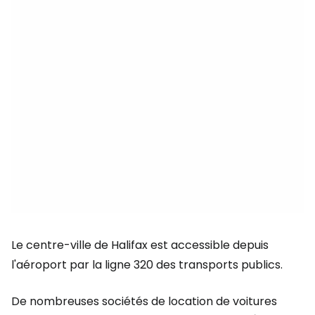
Le centre-ville de Halifax est accessible depuis
l'aéroport par la ligne 320 des transports publics.
De nombreuses sociétés de location de voitures