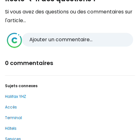
Si vous avez des questions ou des commentaires sur
l'article...
Ajouter un commentaire...
0 commentaires
Sujets connexes
Halifax YHZ
Accès
Terminal
Hôtels
Services