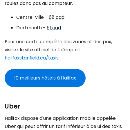
roulez donc pas au compteur.
Centre-ville -
68 cad
Dartmouth -
61 cad
Pour une carte complète des zones et des prix,
visitez le site officiel de l'aéroport
:
halifaxstanfield.ca/taxis
.
10 meilleurs hôtels à Halifax
Uber
Halifax dispose d'une application mobile appelée
Uber qui peut offrir un tarif inférieur à celui des taxis