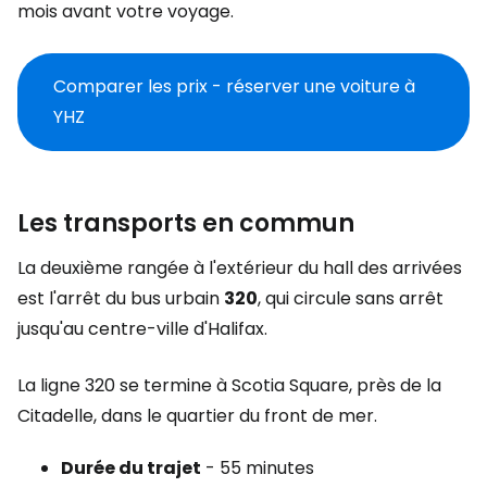
mois avant votre voyage.
Comparer les prix - réserver une voiture à
YHZ
Les transports en commun
La deuxième rangée à l'extérieur du hall des arrivées
est l'arrêt du bus urbain
320
, qui circule sans arrêt
jusqu'au centre-ville d'Halifax.
La ligne 320 se termine à Scotia Square, près de la
Citadelle, dans le quartier du front de mer.
Durée du trajet
- 55 minutes