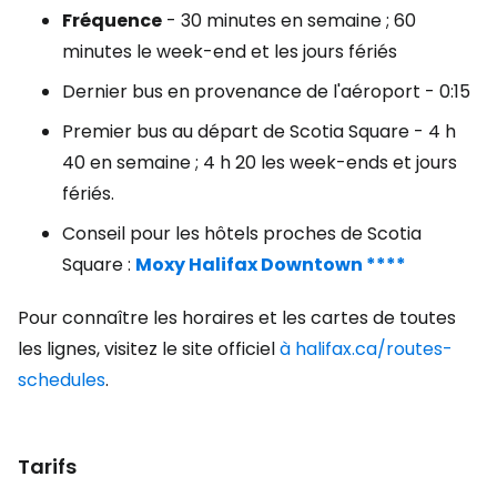
Fréquence
- 30 minutes en semaine ; 60
minutes le week-end et les jours fériés
Dernier bus en provenance de l'aéroport - 0:15
Premier bus au départ de Scotia Square - 4 h
40 en semaine ; 4 h 20 les week-ends et jours
fériés.
Conseil pour les hôtels proches de Scotia
Square :
Moxy Halifax Downtown ****
Pour connaître les horaires et les cartes de toutes
les lignes, visitez le site officiel
à halifax.ca/routes-
schedules
.
Tarifs