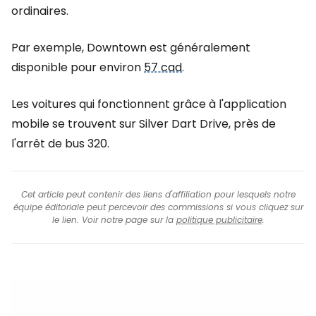
ordinaires.
Par exemple, Downtown est généralement
disponible pour environ
57 cad
.
Les voitures qui fonctionnent grâce à l'application
mobile se trouvent sur Silver Dart Drive, près de
l'arrêt de bus 320.
Cet article peut contenir des liens d'affiliation pour lesquels notre
équipe éditoriale peut percevoir des commissions si vous cliquez sur
le lien. Voir notre page sur la
politique publicitaire
.