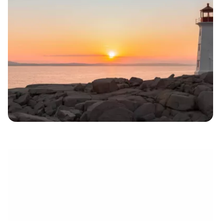
électronique