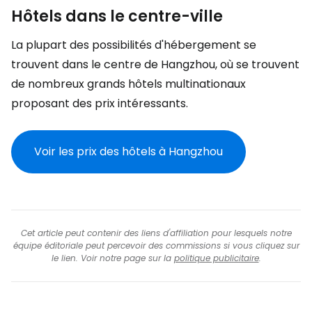
Hôtels dans le centre-ville
La plupart des possibilités d'hébergement se
trouvent dans le centre de Hangzhou, où se trouvent
de nombreux grands hôtels multinationaux
proposant des prix intéressants.
Voir les prix des hôtels à Hangzhou
Cet article peut contenir des liens d'affiliation pour lesquels notre
équipe éditoriale peut percevoir des commissions si vous cliquez sur
le lien. Voir notre page sur la
politique publicitaire
.