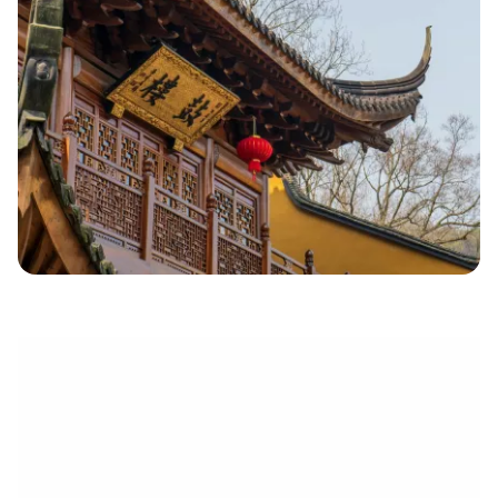
électronique