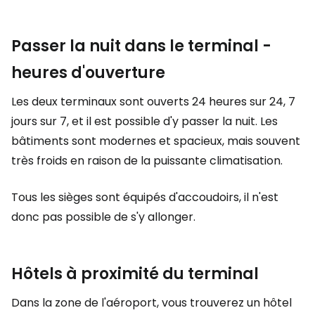
Passer la nuit dans le terminal -
heures d'ouverture
Les deux terminaux sont ouverts 24 heures sur 24, 7
jours sur 7, et il est possible d'y passer la nuit. Les
bâtiments sont modernes et spacieux, mais souvent
très froids en raison de la puissante climatisation.
Tous les sièges sont équipés d'accoudoirs, il n'est
donc pas possible de s'y allonger.
Hôtels à proximité du terminal
Dans la zone de l'aéroport, vous trouverez un hôtel