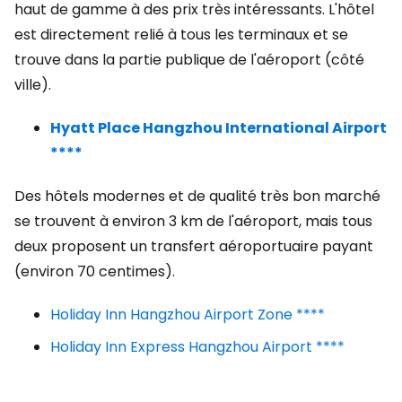
haut de gamme à des prix très intéressants. L'hôtel
est directement relié à tous les terminaux et se
trouve dans la partie publique de l'aéroport (côté
ville).
Hyatt Place Hangzhou International Airport
****
Des hôtels modernes et de qualité très bon marché
se trouvent à environ 3 km de l'aéroport, mais tous
deux proposent un transfert aéroportuaire payant
(environ 70 centimes).
Holiday Inn Hangzhou Airport Zone ****
Holiday Inn Express Hangzhou Airport ****