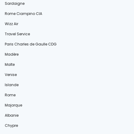
Sardaigne
Rome Ciampino CIA
Wizz Air
Travel Service
Paris Charles de Gaulle CDG
Madère
Malte
Venise
Islande
Rome
Majorque
Albanie
Chypre