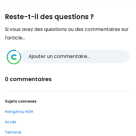
Reste-t-il des questions ?
Si vous avez des questions ou des commentaires sur
l'article...
Ajouter un commentaire...
0 commentaires
Sujets connexes
Hangzhou HGH
Accès
Terminal