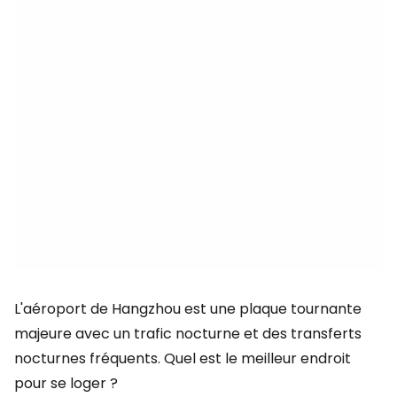
L'aéroport de Hangzhou est une plaque tournante
majeure avec un trafic nocturne et des transferts
nocturnes fréquents. Quel est le meilleur endroit
pour se loger ?