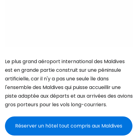
Le plus grand aéroport international des Maldives
est en grande partie construit sur une péninsule
artificielle, car il n'y a pas une seule île dans
l'ensemble des Maldives qui puisse accueillir une
piste adaptée aux départs et aux arrivées des avions
gros porteurs pour les vols long-courriers.
Réserver un hôtel tout compris aux Maldives