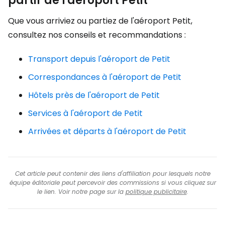
partir de l'aéroport Petit
Que vous arriviez ou partiez de l'aéroport Petit,
consultez nos conseils et recommandations :
Transport depuis l'aéroport de Petit
Correspondances à l'aéroport de Petit
Hôtels près de l'aéroport de Petit
Services à l'aéroport de Petit
Arrivées et départs à l'aéroport de Petit
Cet article peut contenir des liens d'affiliation pour lesquels notre
équipe éditoriale peut percevoir des commissions si vous cliquez sur
le lien. Voir notre page sur la
politique publicitaire
.