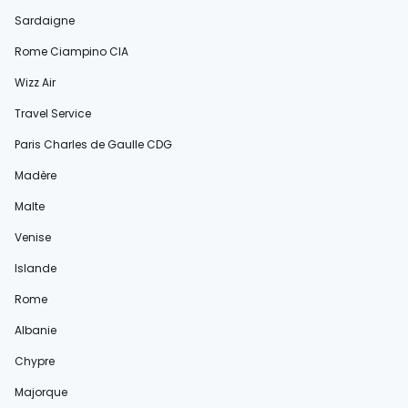
Sardaigne
Rome Ciampino CIA
Wizz Air
Travel Service
Paris Charles de Gaulle CDG
Madère
Malte
Venise
Islande
Rome
Albanie
Chypre
Majorque