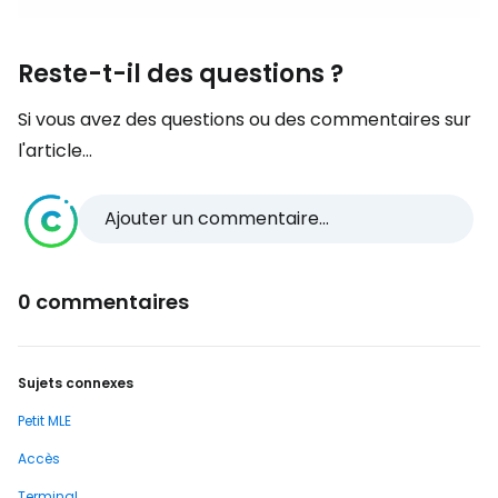
Reste-t-il des questions ?
Si vous avez des questions ou des commentaires sur
l'article...
Ajouter un commentaire...
0 commentaires
Sujets connexes
Petit MLE
Accès
Terminal