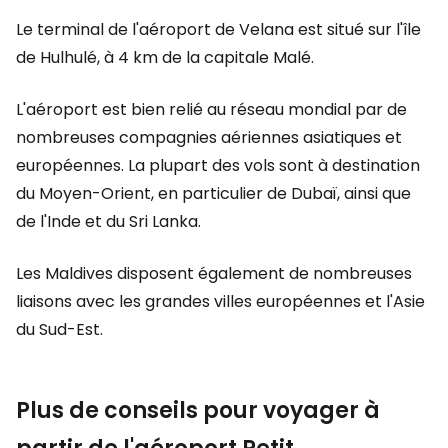
Le terminal de l'aéroport de Velana est situé sur l'île
de Hulhulé, à 4 km de la capitale Malé.
L'aéroport est bien relié au réseau mondial par de
nombreuses compagnies aériennes asiatiques et
européennes. La plupart des vols sont à destination
du Moyen-Orient, en particulier de Dubaï, ainsi que
de l'Inde et du Sri Lanka.
Les Maldives disposent également de nombreuses
liaisons avec les grandes villes européennes et l'Asie
du Sud-Est.
Plus de conseils pour voyager à