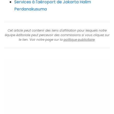
Services à l'aéroport de Jakarta Halim
Perdanakusuma
Cet article peut contenir des liens d'affiliation pour lesquels notre
équipe éditoriale peut percevoir des commissions si vous cliquez sur
le lien. Voir notre page sur la
politique publicitaire
.