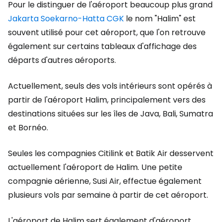
Pour le distinguer de l'aéroport beaucoup plus grand
Jakarta Soekarno-Hatta CGK
le nom "Halim" est
souvent utilisé pour cet aéroport, que l'on retrouve
également sur certains tableaux d'affichage des
départs d'autres aéroports.
Actuellement, seuls des vols intérieurs sont opérés à
partir de l'aéroport Halim, principalement vers des
destinations situées sur les îles de Java, Bali, Sumatra
et Bornéo.
Seules les compagnies Citilink et Batik Air desservent
actuellement l'aéroport de Halim. Une petite
compagnie aérienne, Susi Air, effectue également
plusieurs vols par semaine à partir de cet aéroport.
L'aéroport de Halim sert également d'aéroport