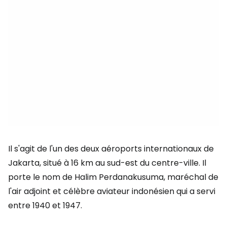
Il s'agit de l'un des deux aéroports internationaux de
Jakarta, situé à 16 km au sud-est du centre-ville. Il
porte le nom de Halim Perdanakusuma, maréchal de
l'air adjoint et célèbre aviateur indonésien qui a servi
entre 1940 et 1947.