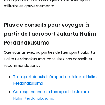
militaire et gouvernemental.
Plus de conseils pour voyager à
partir de l'aéroport Jakarta Halim
Perdanakusuma
Que vous arriviez ou partiez de l'aéroport Jakarta
Halim Perdanakusuma, consultez nos conseils et
recommandations :
Transport depuis l'aéroport de Jakarta Halim
Perdanakusuma
Correspondances à l'aéroport de Jakarta
Halim Perdanakusuma