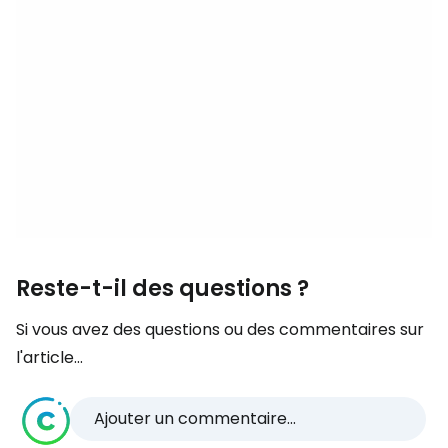
Reste-t-il des questions ?
Si vous avez des questions ou des commentaires sur
l'article...
Ajouter un commentaire...