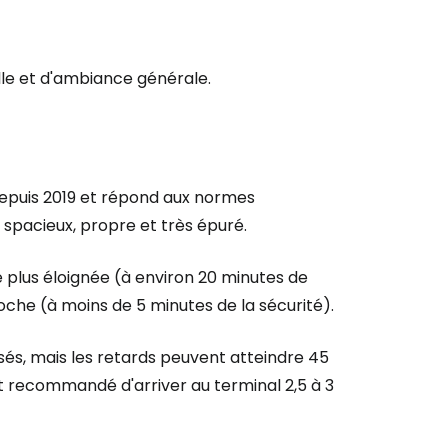
le et d'ambiance générale.
 depuis 2019 et répond aux normes
 spacieux, propre et très épuré.
e plus éloignée (à environ 20 minutes de
che (à moins de 5 minutes de la sécurité).
sés, mais les retards peuvent atteindre 45
est recommandé d'arriver au terminal 2,5 à 3