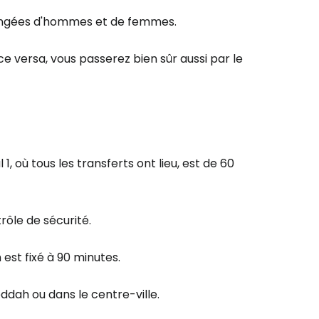
 rangées d'hommes et de femmes.
ice versa, vous passerez bien sûr aussi par le
, où tous les transferts ont lieu, est de 60
ôle de sécurité.
est fixé à 90 minutes.
ddah ou dans le centre-ville.