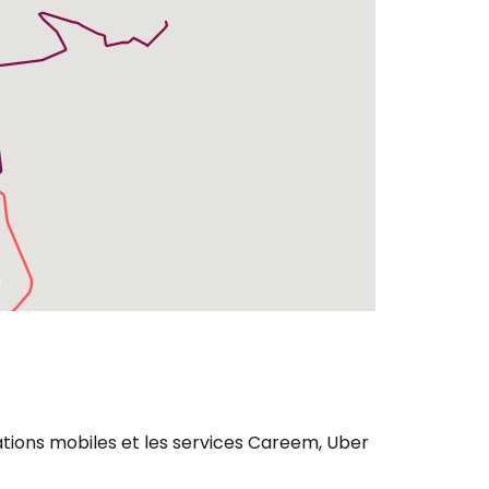
cations mobiles et les services Careem, Uber