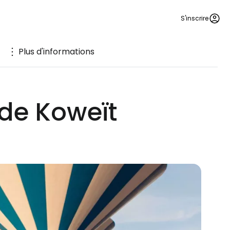
S'inscrire
Plus d'informations
 de Koweït