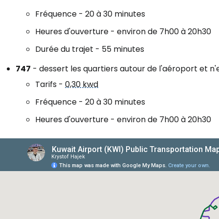
Fréquence - 20 à 30 minutes
Heures d'ouverture - environ de 7h00 à 20h30
Durée du trajet - 55 minutes
747
- dessert les quartiers autour de l'aéroport et n'e
Tarifs -
0,30 kwd
Fréquence - 20 à 30 minutes
Heures d'ouverture - environ de 7h00 à 20h30