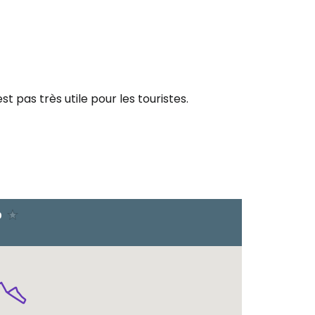
st pas très utile pour les touristes.