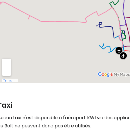
Taxi
ucun taxi n'est disponible à l'aéroport KWI via des appli
u Bolt ne peuvent donc pas être utilisés.