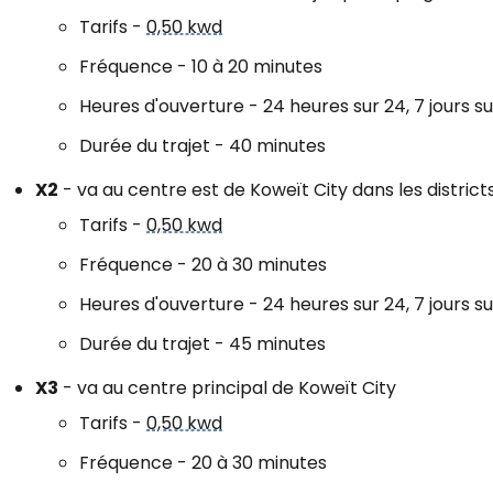
Tarifs -
0,50 kwd
Fréquence - 10 à 20 minutes
Heures d'ouverture - 24 heures sur 24, 7 jours su
Durée du trajet - 40 minutes
X2
- va au centre est de Koweït City dans les district
Tarifs -
0,50 kwd
Fréquence - 20 à 30 minutes
Heures d'ouverture - 24 heures sur 24, 7 jours su
Durée du trajet - 45 minutes
X3
- va au centre principal de Koweït City
Tarifs -
0,50 kwd
Fréquence - 20 à 30 minutes