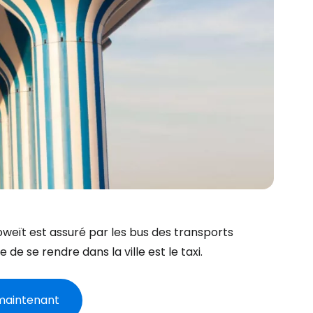
Koweït est assuré par les bus des transports
 de se rendre dans la ville est le taxi.
 maintenant