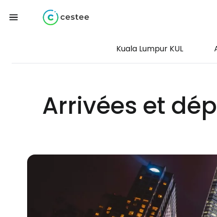
Kuala Lumpur KUL
Arrivées et dé