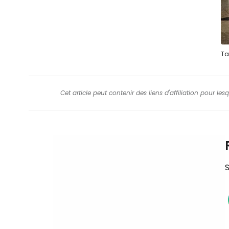
Ta
Cet article peut contenir des liens d'affiliation pour le
S