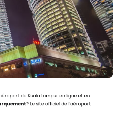
'aéroport de Kuala Lumpur en ligne et en
arquement
? Le site officiel de l'aéroport