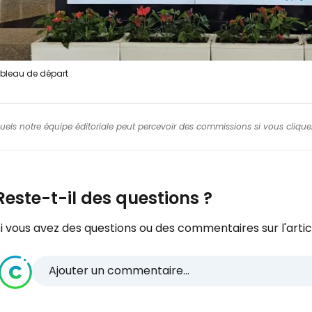
bleau de départ
squels notre équipe éditoriale peut percevoir des commissions si vous cliquez
Reste-t-il des questions ?
i vous avez des questions ou des commentaires sur l'articl
Ajouter un commentaire...