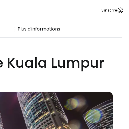
S'inscrire
Plus d'informations
de Kuala Lumpur