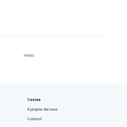
Hôtels
Cestee
À propos de nous
Contact