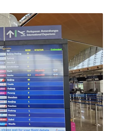
ec le courrier électronique