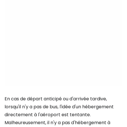
En cas de départ anticipé ou d'arrivée tardive,
lorsqu'il n'y a pas de bus, l'idée d'un hébergement
directement à l'aéroport est tentante.
Malheureusement, il n'y a pas d'hébergement à