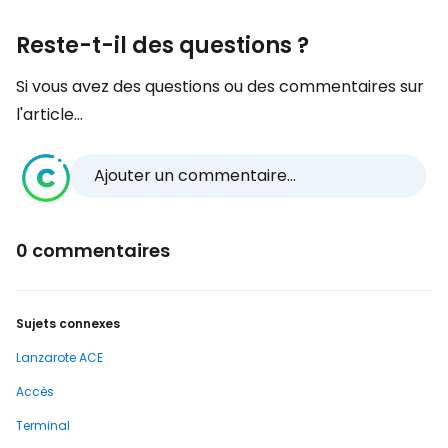
Reste-t-il des questions ?
Si vous avez des questions ou des commentaires sur
l'article...
Ajouter un commentaire...
0 commentaires
Sujets connexes
Lanzarote ACE
Accès
Terminal