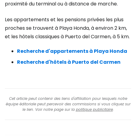
proximité du terminal ou à distance de marche.
Les appartements et les pensions privées les plus
proches se trouvent à Playa Honda, à environ 2 km,
et les hôtels classiques à Puerto del Carmen, à 5 km.
Recherche d'appartements à Playa Honda
Recherche d'hôtels à Puerto del Carmen
Cet article peut contenir des liens d'affiliation pour lesquels notre
équipe éditoriale peut percevoir des commissions si vous cliquez sur
le lien. Voir notre page sur la
politique publicitaire
.