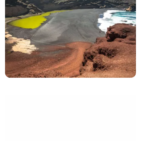
électronique