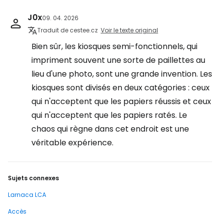
J0x
09. 04. 2026
Traduit de cestee.cz
Voir le texte original
Bien sûr, les kiosques semi-fonctionnels, qui
impriment souvent une sorte de paillettes au
lieu d'une photo, sont une grande invention. Les
kiosques sont divisés en deux catégories : ceux
qui n'acceptent que les papiers réussis et ceux
qui n'acceptent que les papiers ratés. Le
chaos qui règne dans cet endroit est une
véritable expérience.
Sujets connexes
Larnaca LCA
Accès