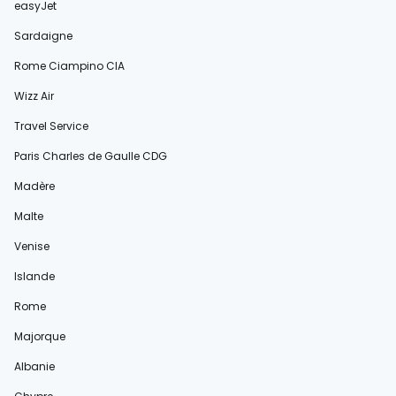
easyJet
Sardaigne
Rome Ciampino CIA
Wizz Air
Travel Service
Paris Charles de Gaulle CDG
Madère
Malte
Venise
Islande
Rome
Majorque
Albanie