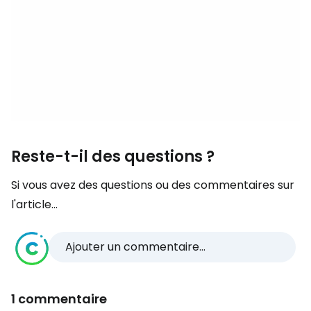
Reste-t-il des questions ?
Si vous avez des questions ou des commentaires sur
l'article...
Ajouter un commentaire...
1 commentaire