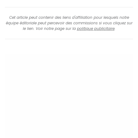
Cet article peut contenir des liens d'affiliation pour lesquels notre
équipe éditoriale peut percevoir des commissions si vous cliquez sur
le lien. Voir notre page sur la
politique publicitaire
.