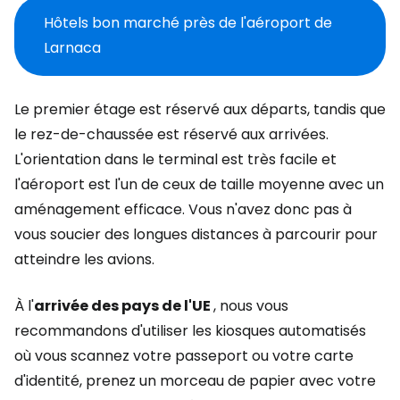
Hôtels bon marché près de l'aéroport de
Larnaca
Le premier étage est réservé aux départs, tandis que
le rez-de-chaussée est réservé aux arrivées.
L'orientation dans le terminal est très facile et
l'aéroport est l'un de ceux de taille moyenne avec un
aménagement efficace. Vous n'avez donc pas à
vous soucier des longues distances à parcourir pour
atteindre les avions.
À l'
arrivée
des pays de l'UE
, nous vous
recommandons d'utiliser les kiosques automatisés
où vous scannez votre passeport ou votre carte
d'identité, prenez un morceau de papier avec votre