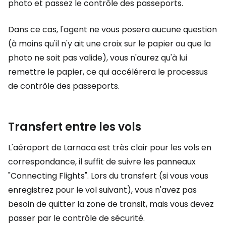
photo et passez le contrôle des passeports.
Dans ce cas, l'agent ne vous posera aucune question
(à moins qu'il n'y ait une croix sur le papier ou que la
photo ne soit pas valide), vous n'aurez qu'à lui
remettre le papier, ce qui accélérera le processus
de contrôle des passeports.
Transfert entre les vols
L'aéroport de Larnaca est très clair pour les vols en
correspondance, il suffit de suivre les panneaux
"Connecting Flights". Lors du transfert (si vous vous
enregistrez pour le vol suivant), vous n'avez pas
besoin de quitter la zone de transit, mais vous devez
passer par le contrôle de sécurité.