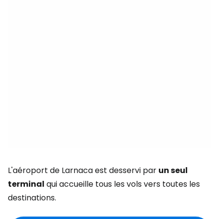
L'aéroport de Larnaca est desservi par
un seul
terminal
qui accueille tous les vols vers toutes les
destinations.