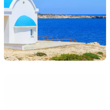
électronique