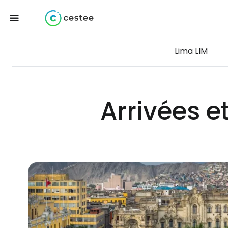
Lima LIM
Arrivées e