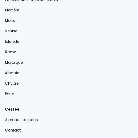
Madère
Malte
Venise
Islande
Rome
Majorque
Albanie
Chypre
Porto
Cestee
À propos de nous
Contact