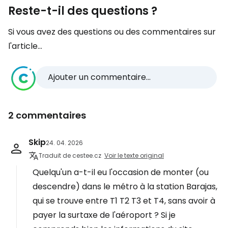
Reste-t-il des questions ?
Si vous avez des questions ou des commentaires sur
l'article...
Ajouter un commentaire...
2 commentaires
Skip
24. 04. 2026
Traduit de cestee.cz
Voir le texte original
Quelqu'un a-t-il eu l'occasion de monter (ou
descendre) dans le métro à la station Barajas,
qui se trouve entre T1 T2 T3 et T4, sans avoir à
payer la surtaxe de l'aéroport ? Si je