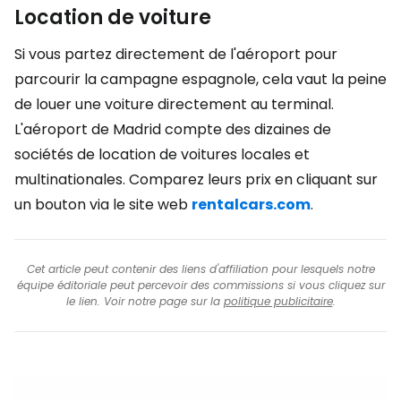
Location de voiture
Si vous partez directement de l'aéroport pour
parcourir la campagne espagnole, cela vaut la peine
de louer une voiture directement au terminal.
L'aéroport de Madrid compte des dizaines de
sociétés de location de voitures locales et
multinationales. Comparez leurs prix en cliquant sur
un bouton via le site web
rentalcars.com
.
Cet article peut contenir des liens d'affiliation pour lesquels notre
équipe éditoriale peut percevoir des commissions si vous cliquez sur
le lien. Voir notre page sur la
politique publicitaire
.