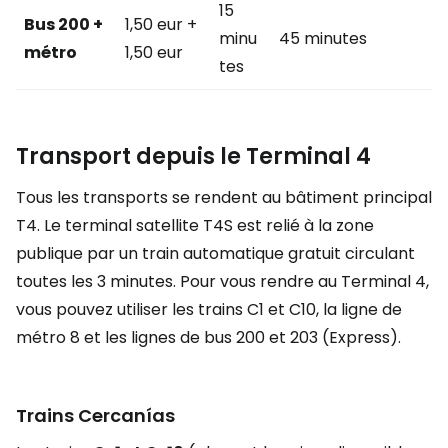
15
Bus 200 +
1,50 eur +
minu
45 minutes
métro
1,50 eur
tes
Transport depuis le Terminal 4
Tous les transports se rendent au bâtiment principal
T4. Le terminal satellite T4S est relié à la zone
publique par un train automatique gratuit circulant
toutes les 3 minutes. Pour vous rendre au Terminal 4,
vous pouvez utiliser les trains C1 et C10, la ligne de
métro 8 et les lignes de bus 200 et 203 (Express).
Trains Cercanías