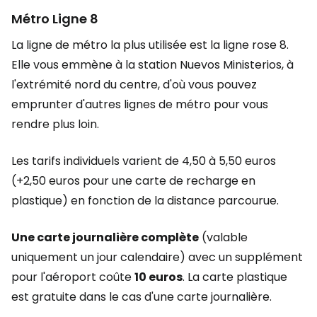
Métro Ligne 8
La ligne de métro la plus utilisée est la ligne rose 8.
Elle vous emmène à la station Nuevos Ministerios, à
l'extrémité nord du centre, d'où vous pouvez
emprunter d'autres lignes de métro pour vous
rendre plus loin.
Les tarifs individuels varient de 4,50 à 5,50 euros
(+2,50 euros pour une carte de recharge en
plastique) en fonction de la distance parcourue.
Une carte journalière complète
(valable
uniquement un jour calendaire) avec un supplément
pour l'aéroport coûte
10 euros
. La carte plastique
est gratuite dans le cas d'une carte journalière.