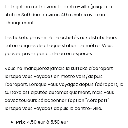
Le trajet en métro vers le centre-ville (jusqu'à la
station Sol) dure environ 40 minutes avec un
changement.
Les tickets peuvent être achetés aux distributeurs
automatiques de chaque station de métro. Vous
pouvez payer par carte ou en espèces.
Vous ne manquerez jamais la surtaxe d'aéroport
lorsque vous voyagez en métro vers/depuis
l'aéroport. Lorsque vous voyagez depuis l'aéroport, la
surtaxe est ajoutée automatiquement, mais vous
devez toujours sélectionner l'option "Aéroport"
lorsque vous voyagez depuis le centre-ville.
Prix
: 4,50 eur à 5,50 eur