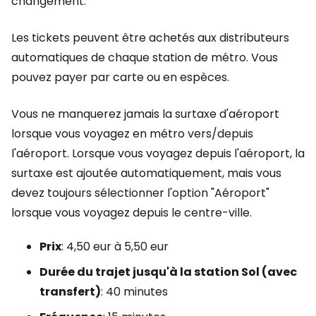
changement.
Les tickets peuvent être achetés aux distributeurs
automatiques de chaque station de métro. Vous
pouvez payer par carte ou en espèces.
Vous ne manquerez jamais la surtaxe d'aéroport
lorsque vous voyagez en métro vers/depuis
l'aéroport. Lorsque vous voyagez depuis l'aéroport, la
surtaxe est ajoutée automatiquement, mais vous
devez toujours sélectionner l'option "Aéroport"
lorsque vous voyagez depuis le centre-ville.
Prix
: 4,50 eur à 5,50 eur
Durée du trajet jusqu'à la station Sol (avec
transfert)
: 40 minutes