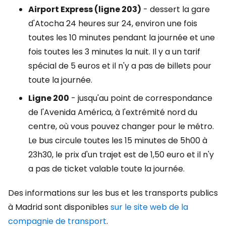
Airport Express (ligne 203)
- dessert la gare
d'Atocha 24 heures sur 24, environ une fois
toutes les 10 minutes pendant la journée et une
fois toutes les 3 minutes la nuit. Il y a un tarif
spécial de 5 euros et il n'y a pas de billets pour
toute la journée.
Ligne 200
- jusqu'au point de correspondance
de l'Avenida América, à l'extrémité nord du
centre, où vous pouvez changer pour le métro.
Le bus circule toutes les 15 minutes de 5h00 à
23h30, le prix d'un trajet est de 1,50 euro et il n'y
a pas de ticket valable toute la journée.
Des informations sur les bus et les transports publics
à Madrid sont disponibles
sur le site web de la
compagnie de transport
.