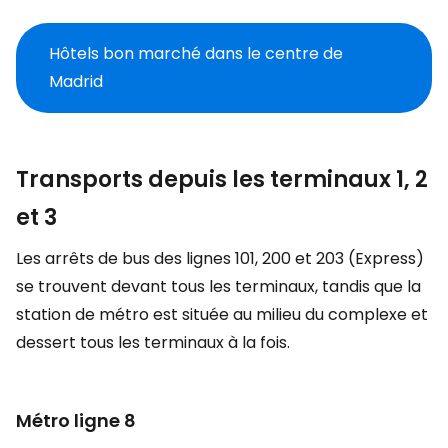
Hôtels bon marché dans le centre de
Madrid
Transports depuis les terminaux 1, 2
et 3
Les arrêts de bus des lignes 101, 200 et 203 (Express)
se trouvent devant tous les terminaux, tandis que la
station de métro est située au milieu du complexe et
dessert tous les terminaux à la fois.
Métro ligne 8