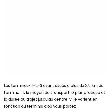
Les terminaux 1+2+3 étant situés à plus de 2,5 km du
terminal 4, le moyen de transport le plus pratique et
la durée du trajet jusqu'au centre-ville varient en
fonction du terminal d'où vous partez.