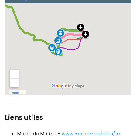
Liens utiles
Métro de Madrid -
www.metromadrid.es/en