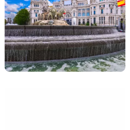
électronique