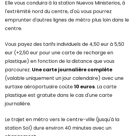
Elle vous conduira à la station Nuevos Ministerios, à
l'extrémité nord du centre, d'où vous pourrez
emprunter d'autres lignes de métro plus loin dans le
centre.
Vous payez des tarifs individuels de 4,50 eur à 5,50
eur (+2,50 eur pour une carte de recharge en
plastique) en fonction de la distance que vous
parcourez.
Une carte journalière complète
(valable uniquement un jour calendaire) avec une
surtaxe aéroportuaire coûte
10 euros
. La carte
plastique est gratuite dans le cas d'une carte
journalière.
Le trajet en métro vers le centre-ville (jusqu'à la
station Sol) dure environ 40 minutes avec un