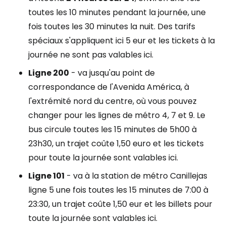
toutes les 10 minutes pendant la journée, une
fois toutes les 30 minutes la nuit. Des tarifs
spéciaux s'appliquent ici 5 eur et les tickets à la
journée ne sont pas valables ici.
Ligne 200
- va jusqu'au point de
correspondance de l'Avenida América, à
l'extrémité nord du centre, où vous pouvez
changer pour les lignes de métro 4, 7 et 9. Le
bus circule toutes les 15 minutes de 5h00 à
23h30, un trajet coûte 1,50 euro et les tickets
pour toute la journée sont valables ici.
Ligne 101
- va à la station de métro Canillejas
ligne 5 une fois toutes les 15 minutes de 7:00 à
23:30, un trajet coûte 1,50 eur et les billets pour
toute la journée sont valables ici.