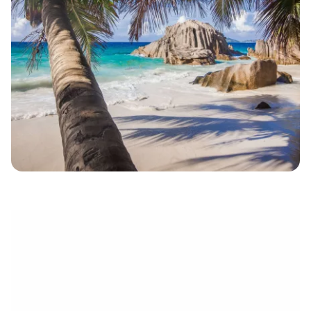
électronique