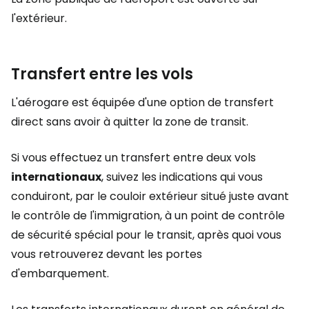
l'extérieur.
Transfert entre les vols
L'aérogare est équipée d'une option de transfert
direct sans avoir à quitter la zone de transit.
Si vous effectuez un transfert entre deux vols
internationaux
, suivez les indications qui vous
conduiront, par le couloir extérieur situé juste avant
le contrôle de l'immigration, à un point de contrôle
de sécurité spécial pour le transit, après quoi vous
vous retrouverez devant les portes
d'embarquement.