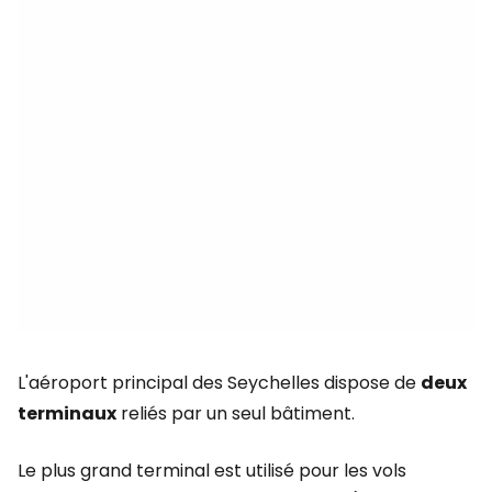
L'aéroport principal des Seychelles dispose de
deux
terminaux
reliés par un seul bâtiment.
Le plus grand terminal est utilisé pour les vols