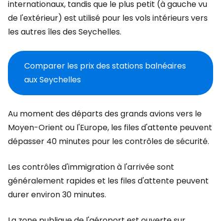
internationaux, tandis que le plus petit (à gauche vu
de l'extérieur) est utilisé pour les vols intérieurs vers
les autres îles des Seychelles.
Comparer les prix des stations balnéaires
aux Seychelles
Au moment des départs des grands avions vers le
Moyen-Orient ou l'Europe, les files d'attente peuvent
dépasser 40 minutes pour les contrôles de sécurité.
Les contrôles d'immigration à l'arrivée sont
généralement rapides et les files d'attente peuvent
durer environ 30 minutes.
La zone publique de l'aéroport est ouverte sur