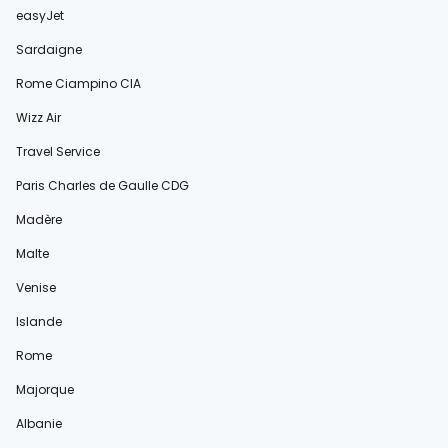
easyJet
Sardaigne
Rome Ciampino CIA
Wizz Air
Travel Service
Paris Charles de Gaulle CDG
Madère
Malte
Venise
Islande
Rome
Majorque
Albanie