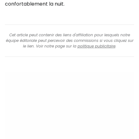
confortablement la nuit.
Cet article peut contenir des liens d'affiliation pour lesquels notre
équipe éditoriale peut percevoir des commissions si vous cliquez sur
le lien. Voir notre page sur la
politique publicitaire
.