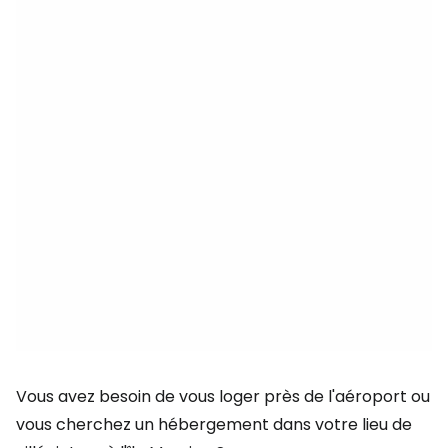
Vous avez besoin de vous loger près de l'aéroport ou
vous cherchez un hébergement dans votre lieu de