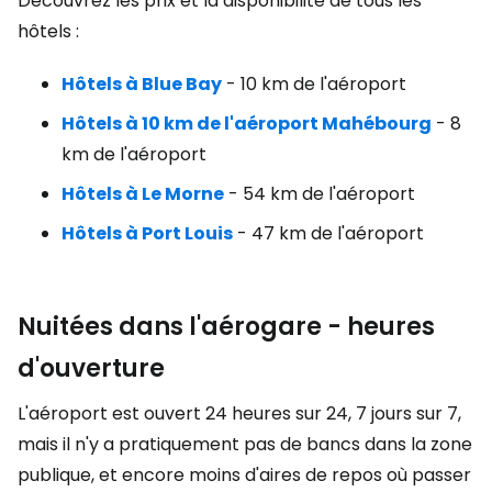
Découvrez les prix et la disponibilité de tous les
hôtels :
Hôtels à
Blue Bay
- 10 km de l'aéroport
Hôtels à 10 km de l'aéroport
Mahébourg
- 8
km de l'aéroport
Hôtels à
Le Morne
- 54 km de l'aéroport
Hôtels à
Port Louis
- 47 km de l'aéroport
Nuitées dans l'aérogare - heures
d'ouverture
L'aéroport est ouvert 24 heures sur 24, 7 jours sur 7,
mais il n'y a pratiquement pas de bancs dans la zone
publique, et encore moins d'aires de repos où passer