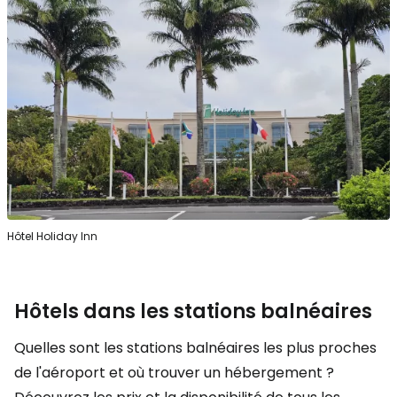
Hôtel Holiday Inn
Hôtels dans les stations balnéaires
Quelles sont les stations balnéaires les plus proches
de l'aéroport et où trouver un hébergement ?