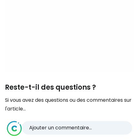
Reste-t-il des questions ?
Si vous avez des questions ou des commentaires sur
l'article...
Ajouter un commentaire...