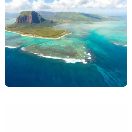
électronique