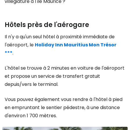
villégiature à l'île Maurice ?
Hôtels près de l'aérogare
Il n'y a qu'un seul hôtel à proximité immédiate de
l'aéroport, le
Holiday Inn Mauritius Mon Trésor
***
.
L'hôtel se trouve à 2 minutes en voiture de l'aéroport
et propose un service de transfert gratuit
depuis/vers le terminal.
Vous pouvez également vous rendre à l'hôtel à pied
en empruntant le sentier pédestre, à une distance
d'environ 1 700 mètres.