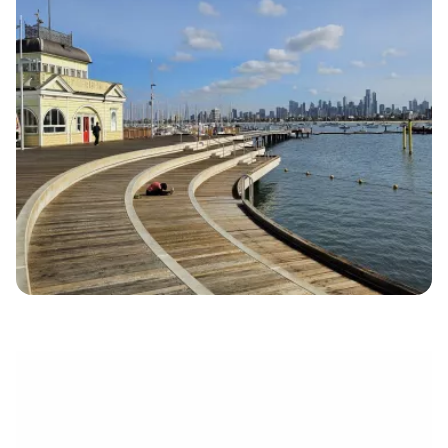
électronique