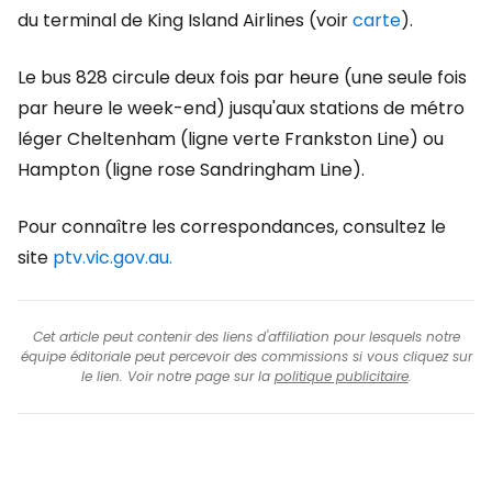
du terminal de King Island Airlines (voir
carte
).
Le bus 828 circule deux fois par heure (une seule fois
par heure le week-end) jusqu'aux stations de métro
léger Cheltenham (ligne verte Frankston Line) ou
Hampton (ligne rose Sandringham Line).
Pour connaître les correspondances, consultez le
site
ptv.vic.gov.au.
Cet article peut contenir des liens d'affiliation pour lesquels notre
équipe éditoriale peut percevoir des commissions si vous cliquez sur
le lien. Voir notre page sur la
politique publicitaire
.