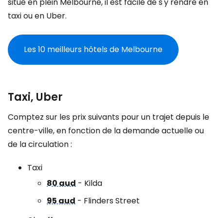
situé en plein Melbourne, il est facile de s'y rendre en
taxi ou en Uber.
Les 10 meilleurs hôtels de Melbourne
Taxi, Uber
Comptez sur les prix suivants pour un trajet depuis le
centre-ville, en fonction de la demande actuelle ou
de la circulation :
Taxi
80 aud
- Kilda
95 aud
- Flinders Street