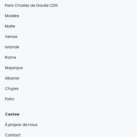
Paris Charles de Gaulle CDG
Madère
Malte
Venise
Islande
Rome
Majorque
Albanie
Chypre
Porto
Cestee
À propos de nous
Contact