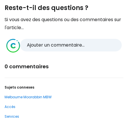
Reste-t-il des questions ?
Si vous avez des questions ou des commentaires sur
l'article...
Ajouter un commentaire...
0 commentaires
Sujets connexes
Melbourne Moorabbin MBW
Accès
Services