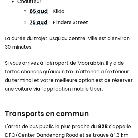
Chauffeur
65 aud
- Kilda
75 aud
- Flinders Street
La durée du trajet jusqu'au centre-ville est d'environ
30 minutes.
Si vous arrivez à l'aéroport de Moorabbin, il y a de
fortes chances qu'aucun taxi n'attende à l'extérieur
du terminal et votre meilleure option est de réserver
une voiture via l'application mobile Uber.
Transports en commun
L'arrêt de bus public le plus proche du
828
s'appelle
DFO/Center Dandenong Road et se trouve à 1,3 km