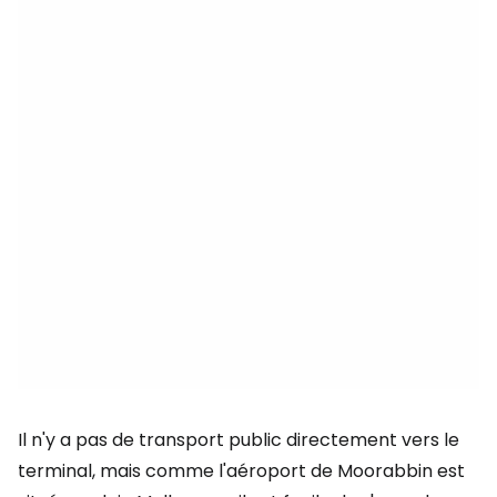
Il n'y a pas de transport public directement vers le
terminal, mais comme l'aéroport de Moorabbin est