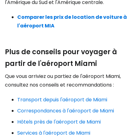
l'Amérique du Sud et l'Amérique centrale.
Comparer les prix de location de voiture à
l'aéroport MIA
Plus de conseils pour voyager à
partir de l'aéroport Miami
Que vous arriviez ou partiez de l'aéroport Miami,
consultez nos conseils et recommandations :
Transport depuis l'aéroport de Miami
Correspondances à l'aéroport de Miami
Hôtels près de l'aéroport de Miami
Services à l'aéroport de Miami