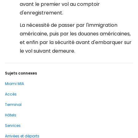
avant le premier vol au comptoir
d'enregistrement.
La nécessité de passer par l'immigration
américaine, puis par les douanes américaines,
et enfin par la sécurité avant d'embarquer sur
le vol suivant demeure.
Sujets connexes
Miami MIA
Accès
Terminal
Hôtels
Services
Arrivées et départs