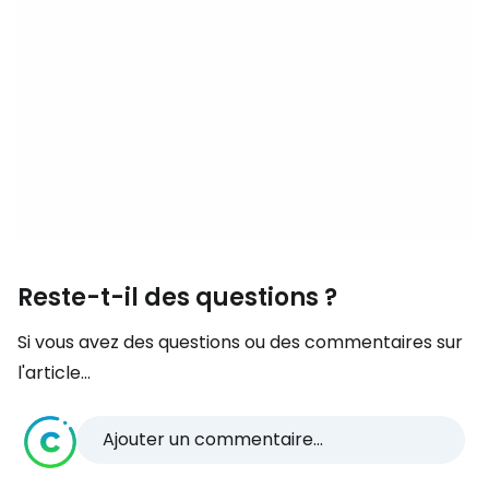
Reste-t-il des questions ?
Si vous avez des questions ou des commentaires sur
l'article...
Ajouter un commentaire...