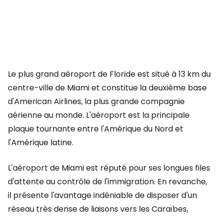
Le plus grand aéroport de Floride est situé à 13 km du
centre-ville de Miami et constitue la deuxième base
d'American Airlines, la plus grande compagnie
aérienne au monde. L'aéroport est la principale
plaque tournante entre l'Amérique du Nord et
l'Amérique latine.
L'aéroport de Miami est réputé pour ses longues files
d'attente au contrôle de l'immigration. En revanche,
il présente l'avantage indéniable de disposer d'un
réseau très dense de liaisons vers les Caraïbes,