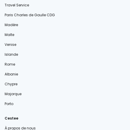
Travel Service
Paris Charles de Gaulle CDG
Madère
Malte
Venise
Islande
Rome
Albanie
Chypre
Majorque
Porto
Cestee
À propos de nous