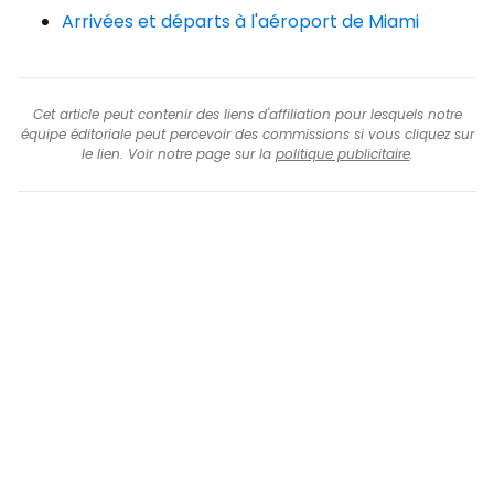
Arrivées et départs à l'aéroport de Miami
Cet article peut contenir des liens d'affiliation pour lesquels notre
équipe éditoriale peut percevoir des commissions si vous cliquez sur
le lien. Voir notre page sur la
politique publicitaire
.