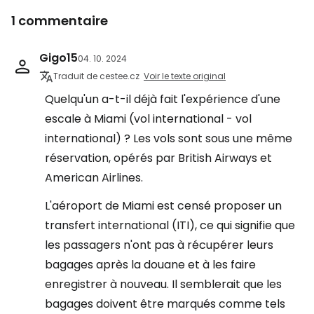
1 commentaire
Gigo15
04. 10. 2024
Traduit de cestee.cz
Voir le texte original
Quelqu'un a-t-il déjà fait l'expérience d'une
escale à Miami (vol international - vol
international) ? Les vols sont sous une même
réservation, opérés par British Airways et
American Airlines.
L'aéroport de Miami est censé proposer un
transfert international (ITI), ce qui signifie que
les passagers n'ont pas à récupérer leurs
bagages après la douane et à les faire
enregistrer à nouveau. Il semblerait que les
bagages doivent être marqués comme tels