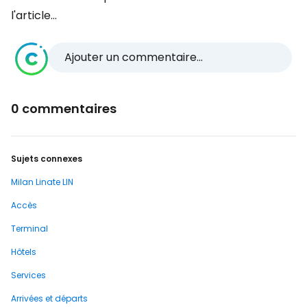
l'article...
Ajouter un commentaire...
0 commentaires
Sujets connexes
Milan Linate LIN
Accès
Terminal
Hôtels
Services
Arrivées et départs