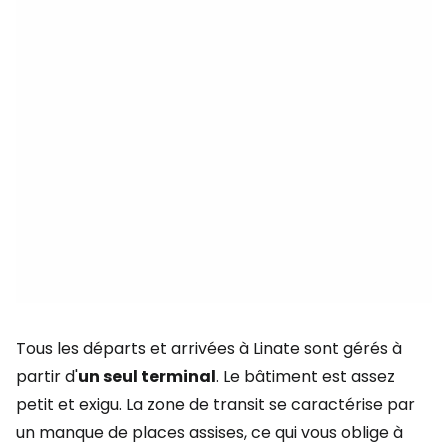
Tous les départs et arrivées à Linate sont gérés à
partir d'
un seul terminal
. Le bâtiment est assez
petit et exigu. La zone de transit se caractérise par
un manque de places assises, ce qui vous oblige à