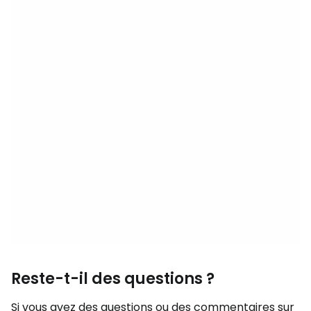
Reste-t-il des questions ?
Si vous avez des questions ou des commentaires sur