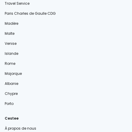
Travel Service
Paris Charles de Gaulle CDG
Madère
Malte
Venise
Islande
Rome
Majorque
Albanie
Chypre
Porto
Cestee
À propos de nous