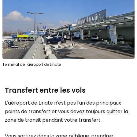
Terminal de l'aéroport de Linate
Transfert entre les vols
L'aéroport de Linate n'est pas l'un des principaux
points de transfert et vous devez toujours quitter la
zone de transit pendant votre transfert.
Vous sortirez dans la zone publique, prendrez