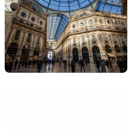
électronique