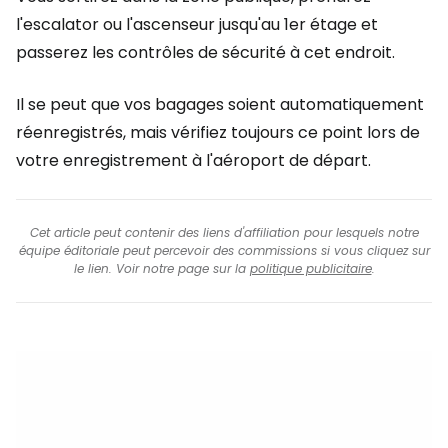
l'escalator ou l'ascenseur jusqu'au 1er étage et
passerez les contrôles de sécurité à cet endroit.
Il se peut que vos bagages soient automatiquement
réenregistrés, mais vérifiez toujours ce point lors de
votre enregistrement à l'aéroport de départ.
Cet article peut contenir des liens d'affiliation pour lesquels notre
équipe éditoriale peut percevoir des commissions si vous cliquez sur
le lien. Voir notre page sur la
politique publicitaire
.