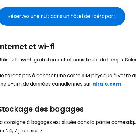
Réservez une nuit dans un hôtel de l'aéroport
Internet et wi-fi
tilisez le
wi-fi
gratuitement et sans limite de temps. Séle
Ne tardez pas à acheter une carte SIM physique à votre 
une e-sim de données canadiennes sur
airalo.com
.
Stockage des bagages
a consigne à bagages est située dans la partie domestiqu
ur 24, 7 jours sur 7.