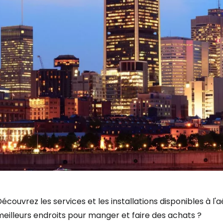
écouvrez les services et les installations disponibles à l
eilleurs endroits pour manger et faire des achats ?