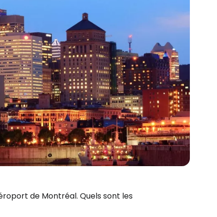
'aéroport de Montréal. Quels sont les