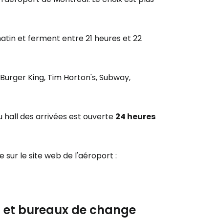
atin et ferment entre 21 heures et 22
Burger King, Tim Horton's, Subway,
u hall des arrivées est ouverte
24 heures
 sur le site web de l'aéroport :
s et bureaux de change