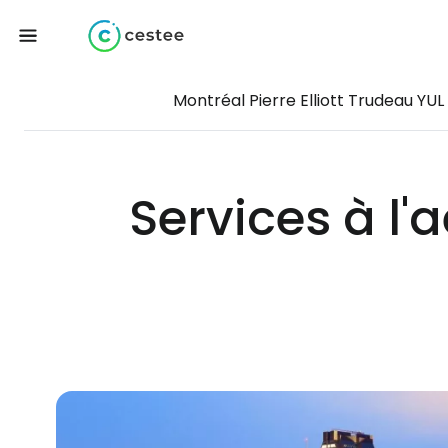
Montréal Pierre Elliott Trudeau YUL
Services à l'a