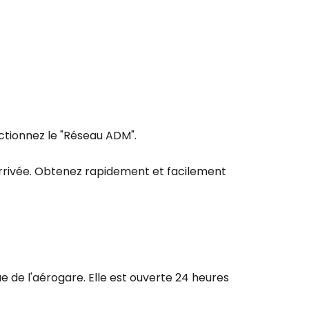
ctionnez le "Réseau ADM".
arrivée. Obtenez rapidement et facilement
e de l'aérogare. Elle est ouverte 24 heures