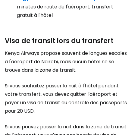
minutes de route de l'aéroport, transfert
gratuit à l'hôtel
Visa de transit lors du transfert
Kenya Airways propose souvent de longues escales
à l'aéroport de Nairobi, mais aucun hôtel ne se
trouve dans la zone de transit.
Si vous souhaitez passer la nuit à l'hôtel pendant
votre transfert, vous devez quitter l'aéroport et
payer un visa de transit au contrôle des passeports
pour
20 USD
.
Si vous pouvez passer la nuit dans la zone de transit