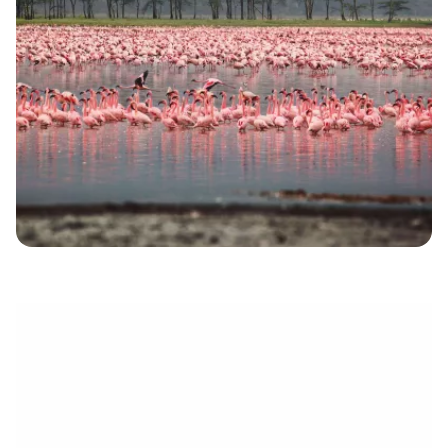
électronique