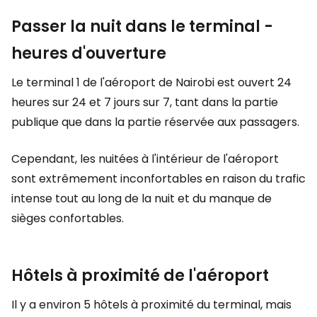
Passer la nuit dans le terminal -
heures d'ouverture
Le terminal 1 de l'aéroport de Nairobi est ouvert 24
heures sur 24 et 7 jours sur 7, tant dans la partie
publique que dans la partie réservée aux passagers.
Cependant, les nuitées à l'intérieur de l'aéroport
sont extrêmement inconfortables en raison du trafic
intense tout au long de la nuit et du manque de
sièges confortables.
Hôtels à proximité de l'aéroport
Il y a environ 5 hôtels à proximité du terminal, mais