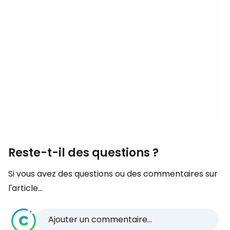
Reste-t-il des questions ?
Si vous avez des questions ou des commentaires sur
l'article...
Ajouter un commentaire...