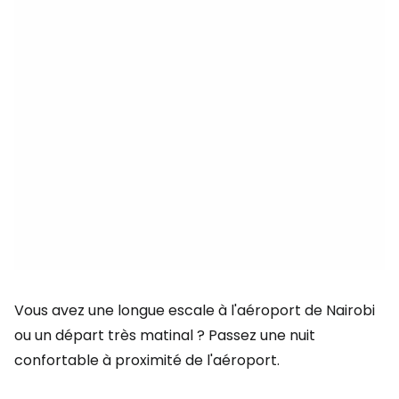
Vous avez une longue escale à l'aéroport de Nairobi
ou un départ très matinal ? Passez une nuit
confortable à proximité de l'aéroport.