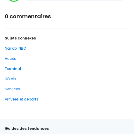
0 commentaires
Sujets connexes
Nairobi NBO
Accès
Terminal
Hôtels
Services
Arrivées et départs
Guides des tendances