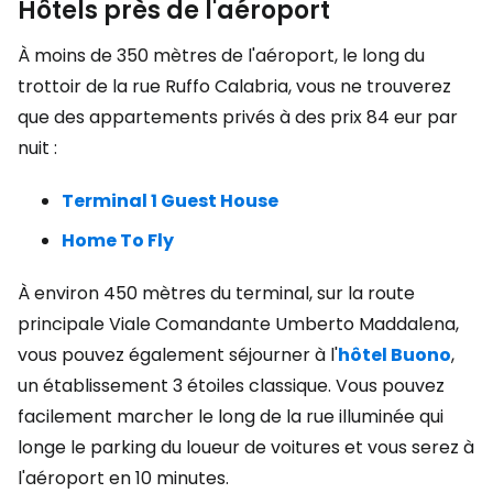
Hôtels près de l'aéroport
À moins de 350 mètres de l'aéroport, le long du
trottoir de la rue Ruffo Calabria, vous ne trouverez
que des appartements privés à des prix
84 eur
par
nuit :
Terminal 1 Guest House
Home To Fly
À environ 450 mètres du terminal, sur la route
principale Viale Comandante Umberto Maddalena,
vous pouvez également séjourner à l'
hôtel Buono
,
un établissement 3 étoiles classique. Vous pouvez
facilement marcher le long de la rue illuminée qui
longe le parking du loueur de voitures et vous serez à
l'aéroport en 10 minutes.