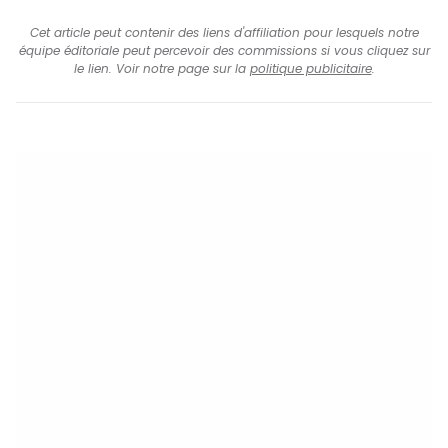
Cet article peut contenir des liens d'affiliation pour lesquels notre
équipe éditoriale peut percevoir des commissions si vous cliquez sur
le lien. Voir notre page sur la
politique publicitaire
.