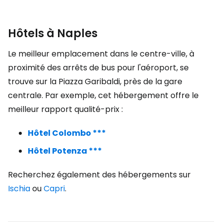
Hôtels à Naples
Le meilleur emplacement dans le centre-ville, à
proximité des arrêts de bus pour l'aéroport, se
trouve sur la Piazza Garibaldi, près de la gare
centrale. Par exemple, cet hébergement offre le
meilleur rapport qualité-prix :
Hôtel Colombo ***
Hôtel Potenza ***
Recherchez également des hébergements sur
Ischia
ou
Capri
.