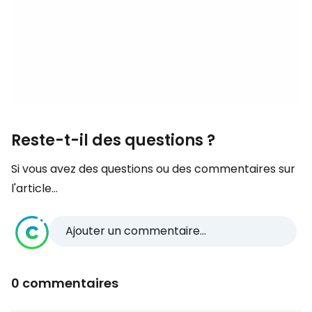
Reste-t-il des questions ?
Si vous avez des questions ou des commentaires sur
l'article...
Ajouter un commentaire...
0 commentaires