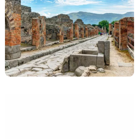
électronique