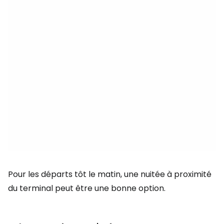
Pour les départs tôt le matin, une nuitée à proximité
du terminal peut être une bonne option.