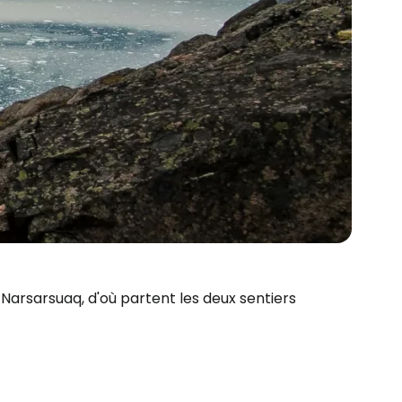
 Narsarsuaq, d'où partent les deux sentiers