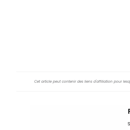
Cet article peut contenir des liens d'affiliation pour le
S