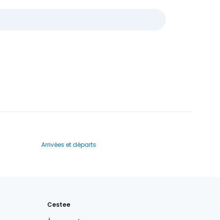
Arrivées et départs
Cestee