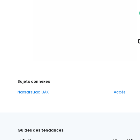
Sujets connexes
Narsarsuaq UAK
Accès
Guides des tendances