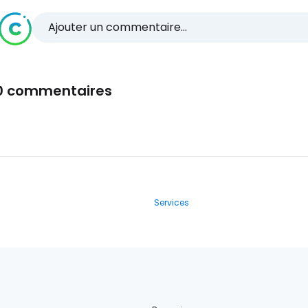
Ajouter un commentaire...
0 commentaires
Services