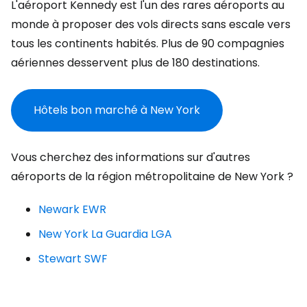
L'aéroport Kennedy est l'un des rares aéroports au
monde à proposer des vols directs sans escale vers
tous les continents habités. Plus de 90 compagnies
aériennes desservent plus de 180 destinations.
Hôtels bon marché à New York
Vous cherchez des informations sur d'autres
aéroports de la région métropolitaine de New York ?
Newark EWR
New York La Guardia LGA
Stewart SWF