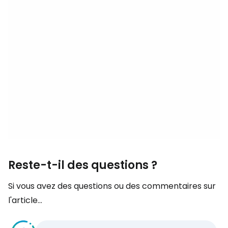
Reste-t-il des questions ?
Si vous avez des questions ou des commentaires sur
l'article...