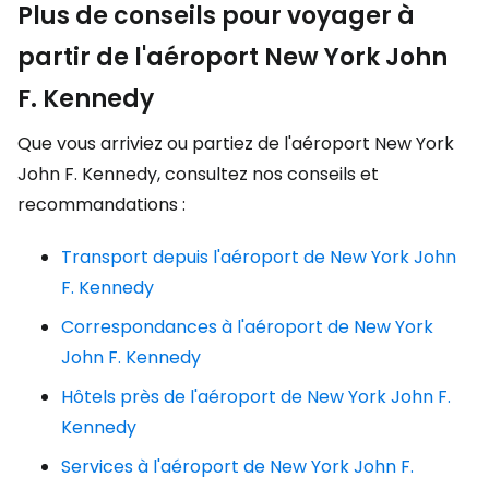
Plus de conseils pour voyager à
partir de l'aéroport New York John
F. Kennedy
Que vous arriviez ou partiez de l'aéroport New York
John F. Kennedy, consultez nos conseils et
recommandations :
Transport depuis l'aéroport de New York John
F. Kennedy
Correspondances à l'aéroport de New York
John F. Kennedy
Hôtels près de l'aéroport de New York John F.
Kennedy
Services à l'aéroport de New York John F.