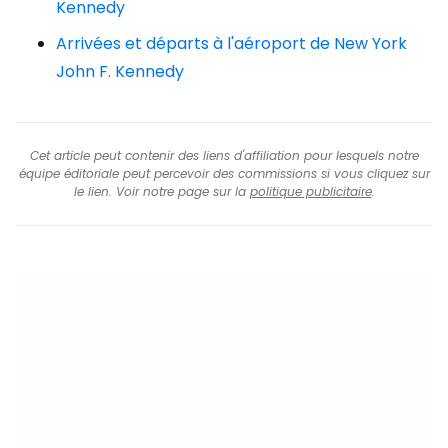
Kennedy
Arrivées et départs à l'aéroport de New York
John F. Kennedy
Cet article peut contenir des liens d'affiliation pour lesquels notre
équipe éditoriale peut percevoir des commissions si vous cliquez sur
le lien. Voir notre page sur la
politique publicitaire
.