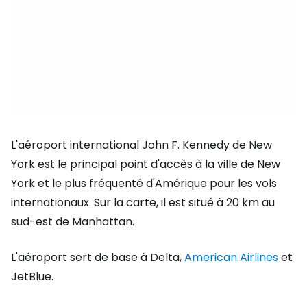
L'aéroport international John F. Kennedy de New
York est le principal point d'accès à la ville de New
York et le plus fréquenté d'Amérique pour les vols
internationaux. Sur la carte, il est situé à 20 km au
sud-est de Manhattan.
L'aéroport sert de base à Delta,
American Airlines
et
JetBlue.