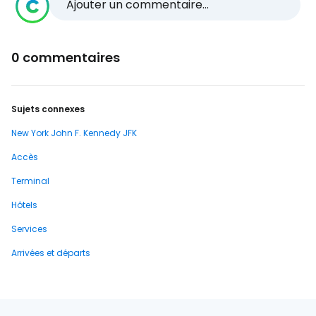
Ajouter un commentaire...
0 commentaires
Sujets connexes
New York John F. Kennedy JFK
Accès
Terminal
Hôtels
Services
Arrivées et départs