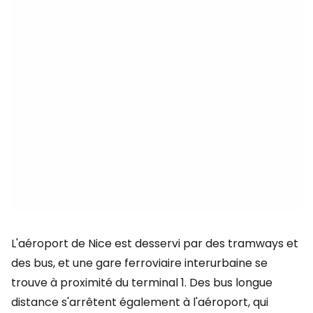
L'aéroport de Nice est desservi par des tramways et
des bus, et une gare ferroviaire interurbaine se
trouve à proximité du terminal 1. Des bus longue
distance s'arrêtent également à l'aéroport, qui