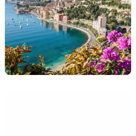
électronique