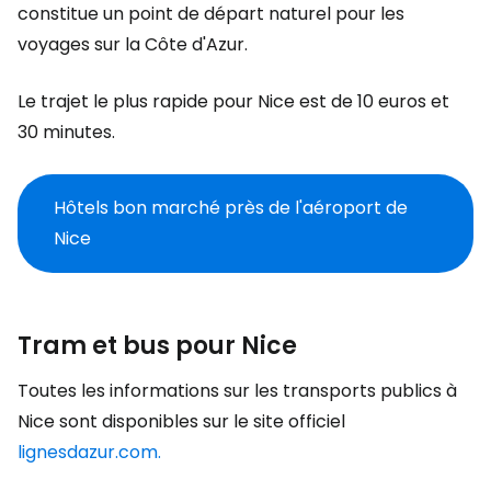
constitue un point de départ naturel pour les
voyages sur la Côte d'Azur.
Le trajet le plus rapide pour Nice est de 10 euros et
30 minutes.
Hôtels bon marché près de l'aéroport de
Nice
Tram et bus pour Nice
Toutes les informations sur les transports publics à
Nice sont disponibles sur le site officiel
lignesdazur.com.