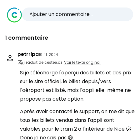
Ajouter un commentaire...
1 commentaire
petrripa
19. 11. 2024
Traduit de cestee.cz
Voir le texte original
Si je télécharge l'aperçu des billets et des prix
sur le site officiel, le billet depuis/vers
l'aéroport est listé, mais l'appli elle-même ne
propose pas cette option.
Après avoir contacté le support, on me dit que
tous les billets vendus dans l'appli sont
valables pour le tram 2 à l'intérieur de Nice 🤔
Donc je ne sais pas 😄.