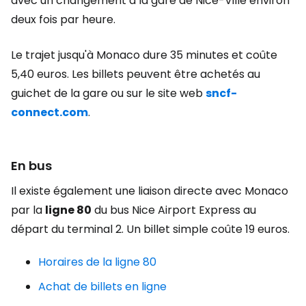
avec un changement à la gare de Nice-Ville environ
deux fois par heure.
Le trajet jusqu'à Monaco dure 35 minutes et coûte
5,40 euros. Les billets peuvent être achetés au
guichet de la gare ou sur le site web
sncf-
connect.com
.
En bus
Il existe également une liaison directe avec Monaco
par la
ligne 80
du bus Nice Airport Express au
départ du terminal 2. Un billet simple coûte 19 euros.
Horaires de la ligne 80
Achat de billets en ligne