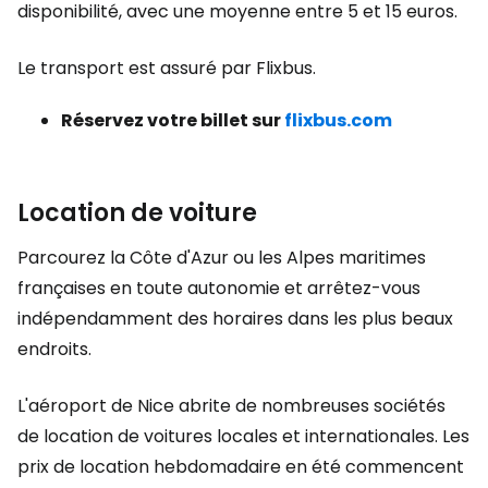
disponibilité, avec une moyenne entre 5 et 15 euros.
Le transport est assuré par Flixbus.
Réservez votre billet sur
flixbus.com
Location de voiture
Parcourez la Côte d'Azur ou les Alpes maritimes
françaises en toute autonomie et arrêtez-vous
indépendamment des horaires dans les plus beaux
endroits.
L'aéroport de Nice abrite de nombreuses sociétés
de location de voitures locales et internationales. Les
prix de location hebdomadaire en été commencent