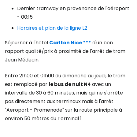
Dernier tramway en provenance de l'aéroport
- 00:15
Horaires et plan de la ligne L2
Séjourner à l'hôtel
Carlton Nice ***
d'un bon
rapport qualité/prix à proximité de l'arrêt de tram
Jean Médecin.
Entre 21h00 et 01h00 du dimanche au jeudi, le tram
est remplacé par
le bus de nuit N4
avec un
intervalle de 30 à 60 minutes, mais qui ne s'arrête
pas directement aux terminaux mais à l'arrêt
"Aeroport - Promenade" sur la route principale à
environ 50 mètres du Terminal 1.