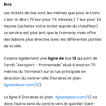
Bus
Les tickets de bus sont les mêmes que pour le tram,
c'est-à-dire 1,70 eur pour 74 minutes / 7 eur pour 24
heures (achetez votre ticket auprès du chauffeur).
Le service est plus lent que le tramway mais offre
des liaisons plus directes avec les différentes parties
de la ville.
Il existe également une
ligne de
bus
12
qui part de
l'arrêt "Aeroport - Promenade" situé à environ 70
mètres du Terminal 1 sur la rue principale en
direction du centre-ville (horaires et plan :
lignesdazur.com/12
).
La ligne 9 (horaires et plan :
lignesdazur.com/9
) va
dans l'autre sens du centre vers le quartier Saint-