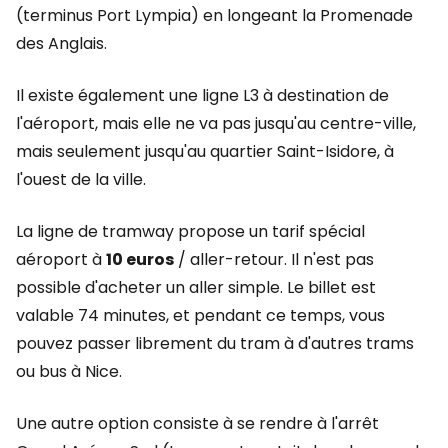
(terminus Port Lympia) en longeant la Promenade
des Anglais.
Il existe également une ligne L3 à destination de
l'aéroport, mais elle ne va pas jusqu'au centre-ville,
mais seulement jusqu'au quartier Saint-Isidore, à
l'ouest de la ville.
La ligne de tramway propose un tarif spécial
aéroport à
10 euros
/ aller-retour. Il n'est pas
possible d'acheter un aller simple. Le billet est
valable 74 minutes, et pendant ce temps, vous
pouvez passer librement du tram à d'autres trams
ou bus à Nice.
Une autre option consiste à se rendre à l'arrêt