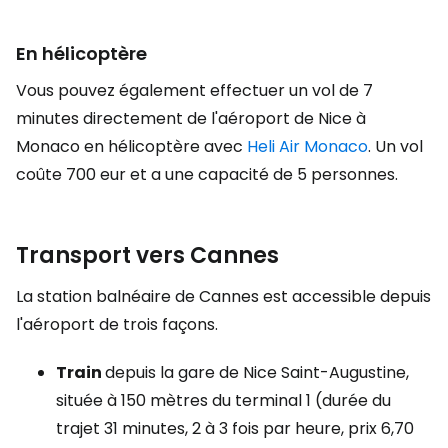
En hélicoptère
Vous pouvez également effectuer un vol de 7
minutes directement de l'aéroport de Nice à
Monaco en hélicoptère avec
Heli Air Monaco
. Un vol
coûte 700 eur et a une capacité de 5 personnes.
Transport vers Cannes
La station balnéaire de Cannes est accessible depuis
l'aéroport de trois façons.
Train
depuis la gare de Nice Saint-Augustine,
située à 150 mètres du terminal 1 (durée du
trajet 31 minutes, 2 à 3 fois par heure, prix 6,70