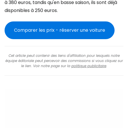
à 380 euros, tandis qu'en basse saison, ils sont déjà
disponibles à 250 euros.
Comparer les prix - réserver une voiture
Cet article peut contenir des liens d'affiliation pour lesquels notre
équipe éditoriale peut percevoir des commissions si vous cliquez sur
le lien. Voir notre page sur la
politique publicitaire
.