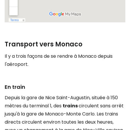
Transport vers Monaco
Il y a trois façons de se rendre à Monaco depuis
l'aéroport.
En train
Depuis la gare de Nice Saint-Augustin, située à 150
mètres du terminal 1, des
trains
circulent sans arrêt
jusqu'à la gare de Monaco-Monte Carlo. Les trains
directs circulent environ toutes les deux heures,