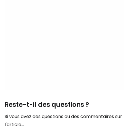
Reste-t-il des questions ?
Si vous avez des questions ou des commentaires sur
l'article...