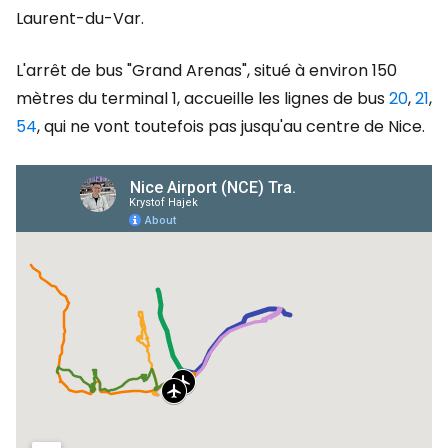
Laurent-du-Var.
L'arrêt de bus "Grand Arenas", situé à environ 150
mètres du terminal 1, accueille les lignes de bus
20
,
21
,
54
, qui ne vont toutefois pas jusqu'au centre de Nice.