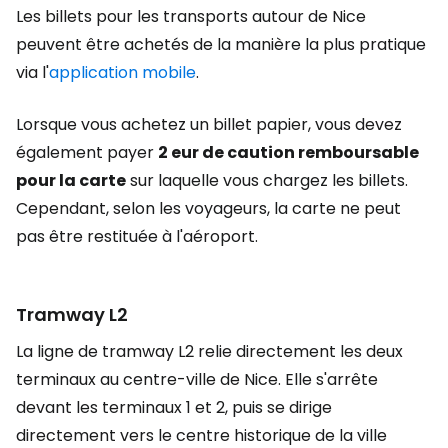
Les billets pour les transports autour de Nice
peuvent être achetés de la manière la plus pratique
via l'
application mobile
.
Lorsque vous achetez un billet papier, vous devez
également payer
2 eur de caution remboursable
pour la carte
sur laquelle vous chargez les billets.
Cependant, selon les voyageurs, la carte ne peut
pas être restituée à l'aéroport.
Tramway L2
La ligne de tramway L2 relie directement les deux
terminaux au centre-ville de Nice. Elle s'arrête
devant les terminaux 1 et 2, puis se dirige
directement vers le centre historique de la ville