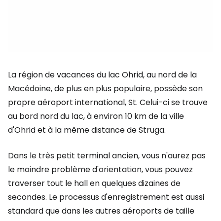
La région de vacances du lac Ohrid, au nord de la
Macédoine, de plus en plus populaire, possède son
propre aéroport international, St. Celui-ci se trouve
au bord nord du lac, à environ 10 km de la ville
d'Ohrid et à la même distance de Struga.
Dans le très petit terminal ancien, vous n'aurez pas
le moindre problème d'orientation, vous pouvez
traverser tout le hall en quelques dizaines de
secondes. Le processus d'enregistrement est aussi
standard que dans les autres aéroports de taille