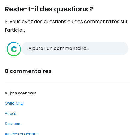
Reste-t-il des questions ?
Si vous avez des questions ou des commentaires sur
l'article...
Ajouter un commentaire...
0 commentaires
Sujets connexes
Ohrid OHD
Accès
Services
Arrivées et départs