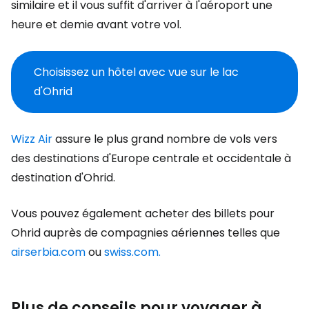
similaire et il vous suffit d'arriver à l'aéroport une
heure et demie avant votre vol.
Choisissez un hôtel avec vue sur le lac
d'Ohrid
Wizz Air
assure le plus grand nombre de vols vers
des destinations d'Europe centrale et occidentale à
destination d'Ohrid.
Vous pouvez également acheter des billets pour
Ohrid auprès de compagnies aériennes telles que
airserbia.com
ou
swiss.com.
Plus de conseils pour voyager à