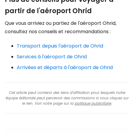
partir de l'aéroport Ohrid
Que vous arriviez ou partiez de l'aéroport Ohrid,
consultez nos conseils et recommandations :
Transport depuis l'aéroport de Ohrid
Services à l'aéroport de Ohrid
Arrivées et départs à l'aéroport de Ohrid
Cet article peut contenir des liens d'affiliation pour lesquels notre
équipe éditoriale peut percevoir des commissions si vous cliquez sur
le lien. Voir notre page sur la
politique publicitaire
.